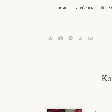
HOME
BÜCHER
ÜBER 
Ka