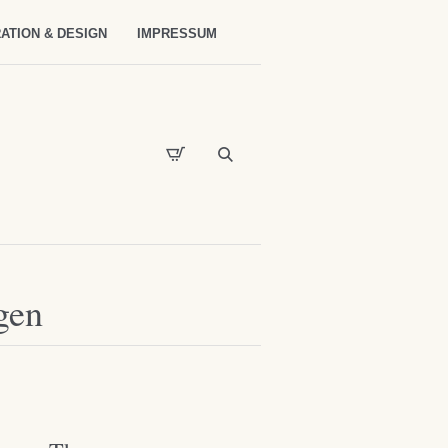
ATION & DESIGN
IMPRESSUM
gen