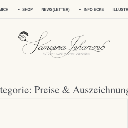
MICH
SHOP
NEWS(LETTER)
INFO-ECKE
ILLUSTR
tegorie:
Preise & Auszeichnun