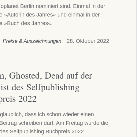
oplanet Berlin nominiert sind. Einmal in der
e »Autorin des Jahres« und einmal in der
ie »Buch des Jahres«.
28. Oktober 2022
Preise & Auszeichnungen
n, Ghosted, Dead auf der
ist des Selfpublishing
reis 2022
nglaublich, dass ich schon wieder einen
Beitrag schreiben darf. Am Freitag wurde die
 des Selfpublishing Buchpreis 2022