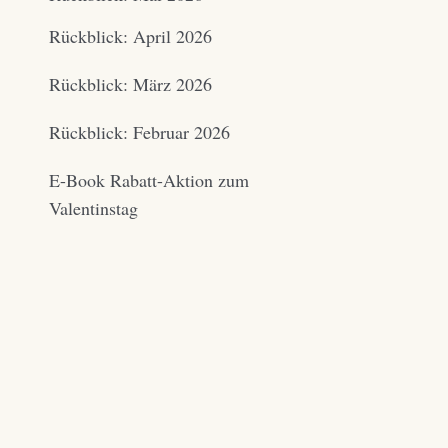
Rückblick: April 2026
Rückblick: März 2026
Rückblick: Februar 2026
E-Book Rabatt-Aktion zum
Valentinstag