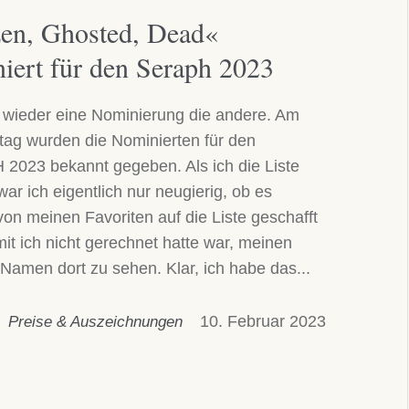
en, Ghosted, Dead«
iert für den Seraph 2023
t wieder eine Nominierung die andere. Am
ag wurden die Nominierten für den
2023 bekannt gegeben. Als ich die Liste
war ich eigentlich nur neugierig, ob es
on meinen Favoriten auf die Liste geschafft
it ich nicht gerechnet hatte war, meinen
Namen dort zu sehen. Klar, ich habe das...
10. Februar 2023
Preise & Auszeichnungen