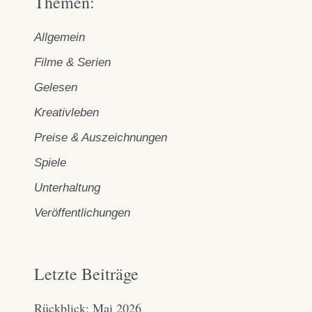
Themen:
Allgemein
Filme & Serien
Gelesen
Kreativleben
Preise & Auszeichnungen
Spiele
Unterhaltung
Veröffentlichungen
Letzte Beiträge
Rückblick: Mai 2026