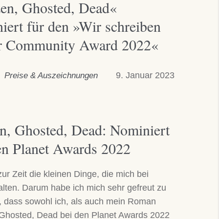
en, Ghosted, Dead«
iert für den »Wir schreiben
r Community Award 2022«
9. Januar 2023
Preise & Auszeichnungen
n, Ghosted, Dead: Nominiert
en Planet Awards 2022
zur Zeit die kleinen Dinge, die mich bei
lten. Darum habe ich mich sehr gefreut zu
, dass sowohl ich, als auch mein Roman
 Ghosted, Dead bei den Planet Awards 2022