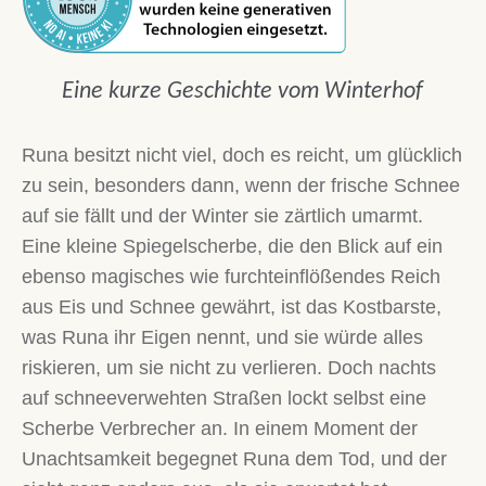
Eine kurze Geschichte vom Winterhof
Runa besitzt nicht viel, doch es reicht, um glücklich
zu sein, besonders dann, wenn der frische Schnee
auf sie fällt und der Winter sie zärtlich umarmt.
Eine kleine Spiegelscherbe, die den Blick auf ein
ebenso magisches wie furchteinflößendes Reich
aus Eis und Schnee gewährt, ist das Kostbarste,
was Runa ihr Eigen nennt, und sie würde alles
riskieren, um sie nicht zu verlieren. Doch nachts
auf schneeverwehten Straßen lockt selbst eine
Scherbe Verbrecher an. In einem Moment der
Unachtsamkeit begegnet Runa dem Tod, und der