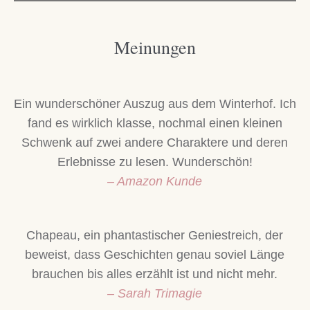
Meinungen
Ein wunderschöner Auszug aus dem Winterhof. Ich
fand es wirklich klasse, nochmal einen kleinen
Schwenk auf zwei andere Charaktere und deren
Erlebnisse zu lesen. Wunderschön!
– Amazon Kunde
Chapeau, ein phantastischer Geniestreich, der
beweist, dass Geschichten genau soviel Länge
brauchen bis alles erzählt ist und nicht mehr.
– Sarah Trimagie