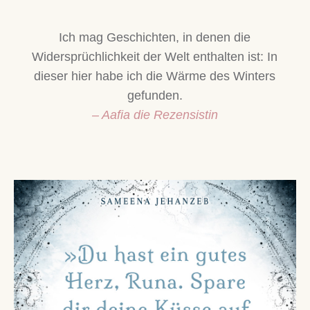
Ich mag Geschichten, in denen die
Widersprüchlichkeit der Welt enthalten ist: In
dieser hier habe ich die Wärme des Winters
gefunden.
– Aafia die Rezensistin