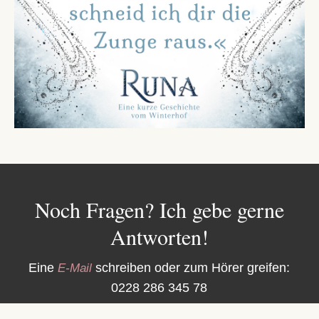
Noch Fragen? Ich gebe gerne
Antworten!
Eine
schreiben oder zum Hörer greifen:
E-Mail
0228 286 345 78