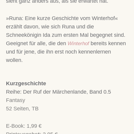
sieht ganz anders aus, als sie erwartet hat.
»Runa: Eine kurze Geschichte vom Winterhof«
erzählt davon, wie sich Runa und die
Schneekönigin Ida zum ersten Mal begegnet sind.
Geeignet für alle, die den
bereits kennen
Winterhof
und für jene, die ihn erst noch kennenlernen
wollen.
Kurzgeschichte
Reihe: Der Ruf der Märchenlande, Band 0.5
Fantasy
52 Seiten, TB
E-Book: 1,99 €