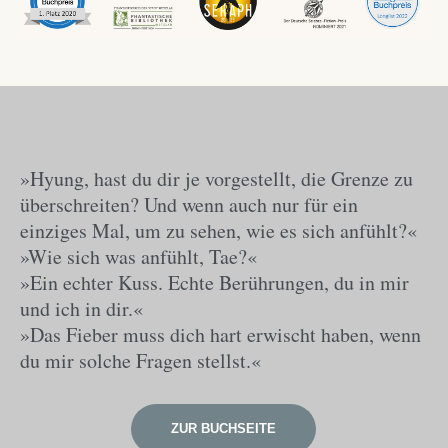
»Hyung, hast du dir je vorgestellt, die Grenze zu
überschreiten? Und wenn auch nur für ein
einziges Mal, um zu sehen, wie es sich anfühlt?«
»Wie sich was anfühlt, Tae?«
»Ein echter Kuss. Echte Berührungen, du in mir
und ich in dir.«
»Das Fieber muss dich hart erwischt haben, wenn
du mir solche Fragen stellst.«
ZUR BUCHSEITE