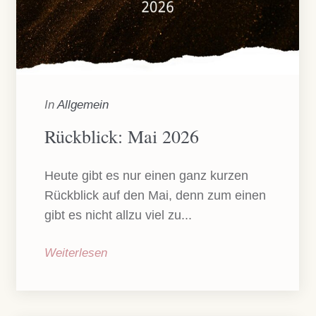
In
Allgemein
Rückblick: Mai 2026
Heute gibt es nur einen ganz kurzen
Rückblick auf den Mai, denn zum einen
gibt es nicht allzu viel zu...
Weiterlesen