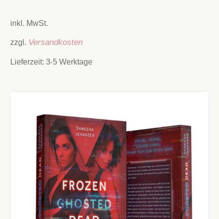
inkl. MwSt.
zzgl.
Versandkosten
Lieferzeit:
3-5 Werktage