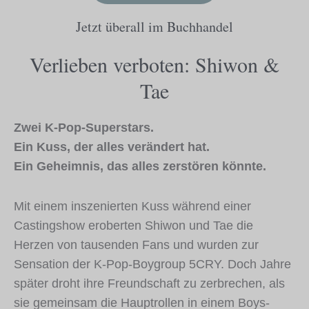
Jetzt überall im Buchhandel
Verlieben verboten: Shiwon &
Tae
Zwei K-Pop-Superstars.
Ein Kuss, der alles verändert hat.
Ein Geheimnis, das alles zerstören könnte.
Mit einem inszenierten Kuss während einer
Castingshow eroberten Shiwon und Tae die
Herzen von tausenden Fans und wurden zur
Sensation der K-Pop-Boygroup 5CRY. Doch Jahre
später droht ihre Freundschaft zu zerbrechen, als
sie gemeinsam die Hauptrollen in einem Boys-