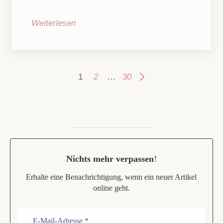
Weiterlesen
1
…
2
30
!
Nichts mehr verpassen
Erhalte eine Benachrichtigung, wenn ein neuer Artikel
online geht.