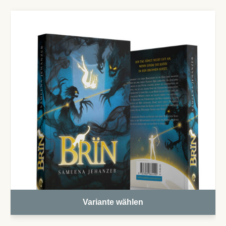
Variante wählen