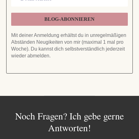
Mit deiner Anmeldung erhältst du in unregelmäßigen
Abständen Neugikeiten von mir (maximal 1 mal pro
Woche). Du kannst dich selbstverständlich jederzeit
wieder abmelden.
Noch Fragen? Ich gebe gerne
Antworten!