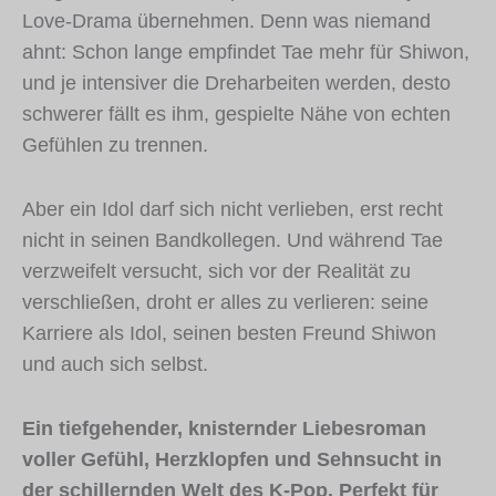
Love-Drama übernehmen. Denn was niemand
ahnt: Schon lange empfindet Tae mehr für Shiwon,
und je intensiver die Dreharbeiten werden, desto
schwerer fällt es ihm, gespielte Nähe von echten
Gefühlen zu trennen.
Aber ein Idol darf sich nicht verlieben, erst recht
nicht in seinen Bandkollegen. Und während Tae
verzweifelt versucht, sich vor der Realität zu
verschließen, droht er alles zu verlieren: seine
Karriere als Idol, seinen besten Freund Shiwon
und auch sich selbst.
Ein tiefgehender, knisternder Liebesroman
voller Gefühl, Herzklopfen und Sehnsucht in
der schillernden Welt des K-Pop. Perfekt für