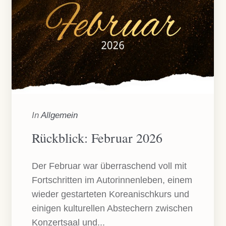
In
Allgemein
Rückblick: Februar 2026
Der Februar war überraschend voll mit
Fortschritten im Autorinnenleben, einem
wieder gestarteten Koreanischkurs und
einigen kulturellen Abstechern zwischen
Konzertsaal und...