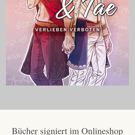
Bücher signiert im Onlineshop