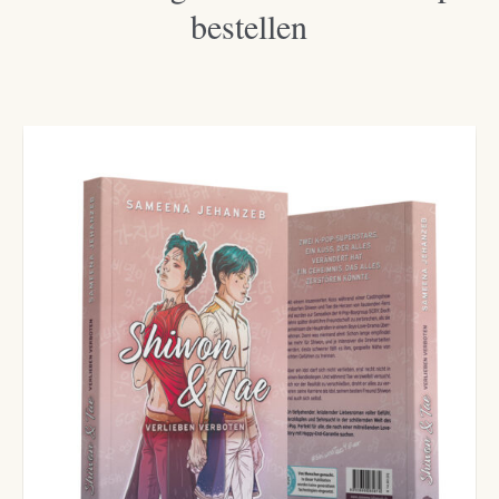
bestellen