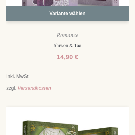
Variante wählen
Romance
Shiwon & Tae
14,90
€
inkl. MwSt.
zzgl.
Versandkosten