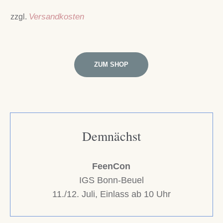
zzgl.
Versandkosten
ZUM SHOP
Demnächst
FeenCon
IGS Bonn-Beuel
11./12. Juli, Einlass ab 10 Uhr