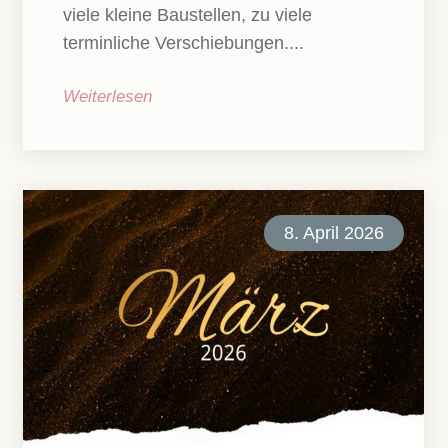
viele kleine Baustellen, zu viele
terminliche Verschiebungen....
Weiterlesen
8. April 2026