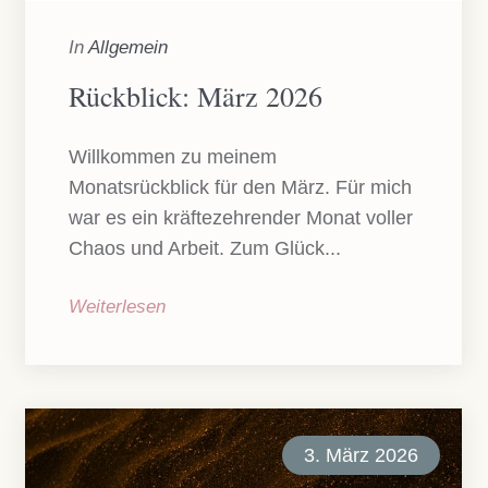
In
Allgemein
Rückblick: März 2026
Willkommen zu meinem
Monatsrückblick für den März. Für mich
war es ein kräftezehrender Monat voller
Chaos und Arbeit. Zum Glück...
Weiterlesen
3. März 2026