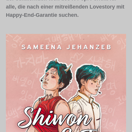
alle, die nach einer mitreißenden Lovestory mit
Happy-End-Garantie suchen.