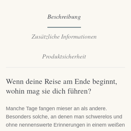
Beschreibung
Zusätzliche Informationen
Produktsicherheit
Wenn deine Reise am Ende beginnt,
wohin mag sie dich führen?
Manche Tage fangen mieser an als andere.
Besonders solche, an denen man schwerelos und
ohne nennenswerte Erinnerungen in einem weißen