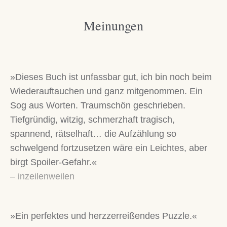
Meinungen
»Dieses Buch ist unfassbar gut, ich bin noch beim
Wiederauftauchen und ganz mitgenommen. Ein
Sog aus Worten. Traumschön geschrieben.
Tiefgründig, witzig, schmerzhaft tragisch,
spannend, rätselhaft… die Aufzählung so
schwelgend fortzusetzen wäre ein Leichtes, aber
birgt Spoiler-Gefahr.«
– inzeilenweilen
»Ein perfektes und herzzerreißendes Puzzle.«