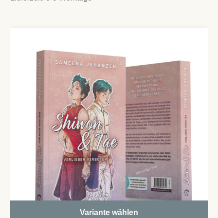
Variante wählen