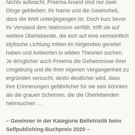
Nichts aufwacht. Preema Anand sind nur zwei
Dinge geblieben: ihr Name und die Gewissheit,
dass die Welt untergegangen ist. Doch kurz bevor
ihr Verstand dem Wahnsinn verfällt, trifft sie auf
weitere Überlebende, die sich auf eine vermeintlich
idyllische Lichtung mitten im Nirgendwo gerettet
haben und Antworten in wilden Theorien suchen.
Je dringlicher auch Preema die Geheimnisse ihrer
Umgebung und die ihrer eigenen Vergangenheit zu
ergründen versucht, desto deutlicher wird, dass
ihre Erinnerungen gefährlicher für sie sein könnten
als die grauen Schemen, die die Überlebenden
heimsuchen …
– Gewinner in der Kategorie Belletristik beim
Selfpublishing-Buchpreis 2020 –