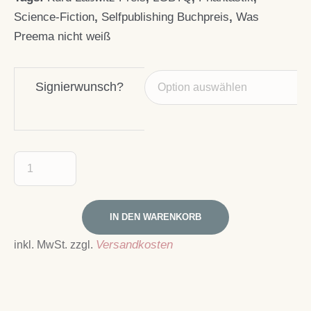
Science-Fiction
,
Selfpublishing Buchpreis
,
Was
Preema nicht weiß
Signierwunsch?
IN DEN WARENKORB
inkl. MwSt.
zzgl.
Versandkosten