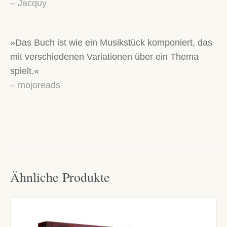
– Jacquy
»Das Buch ist wie ein Musikstück komponiert, das
mit verschiedenen Variationen über ein Thema
spielt.«
– mojoreads
Ähnliche Produkte