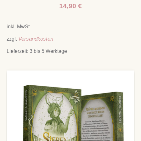
14,90
€
inkl. MwSt.
zzgl.
Versandkosten
Lieferzeit:
3 bis 5 Werktage