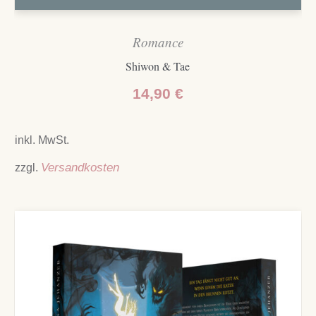
Romance
Shiwon & Tae
14,90
€
inkl. MwSt.
zzgl.
Versandkosten