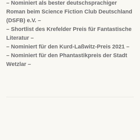
– Nominiert als bester deutschsprachiger
Roman beim Science Fiction Club Deutschland
(DSFB) e.V. –
– Shortlist des Krefelder Preis für Fantastische
Literatur –
– Nominiert für den Kurd-Laßwitz-Preis 2021 –
– Nominiert für den Phantastikpreis der Stadt
Wetzlar –