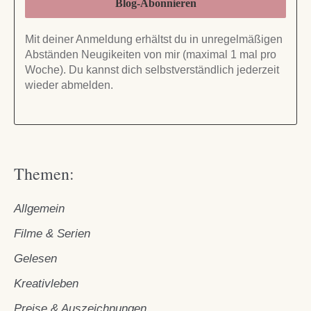
Mit deiner Anmeldung erhältst du in unregelmäßigen
Abständen Neugikeiten von mir (maximal 1 mal pro
Woche). Du kannst dich selbstverständlich jederzeit
wieder abmelden.
Themen:
Allgemein
Filme & Serien
Gelesen
Kreativleben
Preise & Auszeichnungen