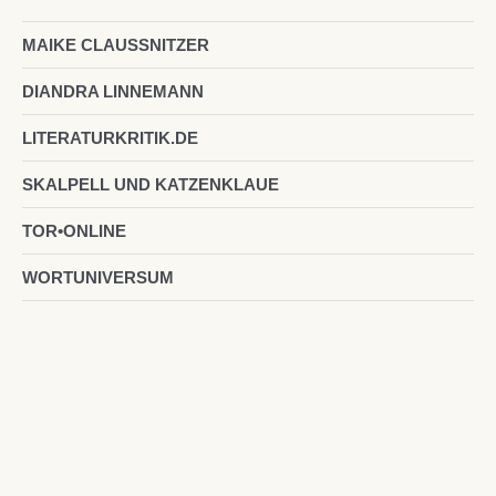
MAIKE CLAUSSNITZER
DIANDRA LINNEMANN
LITERATURKRITIK.DE
SKALPELL UND KATZENKLAUE
TOR•ONLINE
WORTUNIVERSUM