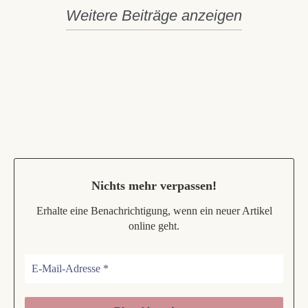
Weitere Beiträge anzeigen
Nichts mehr verpassen
!
Erhalte eine Benachrichtigung, wenn ein neuer Artikel
online geht.