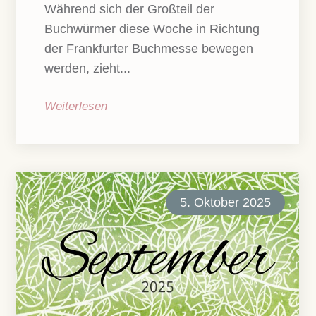
Während sich der Großteil der
Buchwürmer diese Woche in Richtung
der Frankfurter Buchmesse bewegen
werden, zieht...
Weiterlesen
5. Oktober 2025