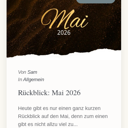
Von
Sam
In
Allgemein
Rückblick: Mai 2026
Heute gibt es nur einen ganz kurzen
Rückblick auf den Mai, denn zum einen
gibt es nicht allzu viel zu...