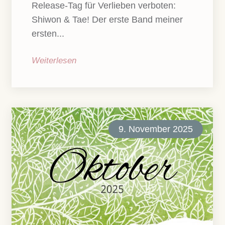
Release-Tag für Verlieben verboten:
Shiwon & Tae! Der erste Band meiner
ersten...
Weiterlesen
9. November 2025