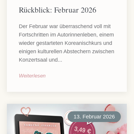
Rückblick: Februar 2026
Der Februar war überraschend voll mit
Fortschritten im Autorinnenleben, einem
wieder gestarteten Koreanischkurs und
einigen kulturellen Abstechern zwischen
Konzertsaal und...
Weiterlesen
13. Februar 2026