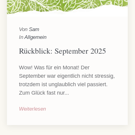
Von
Sam
In
Allgemein
Rückblick: September 2025
Wow! Was für ein Monat! Der
September war eigentlich nicht stressig,
trotzdem ist unglaublich viel passiert.
Zum Glück fast nur...
Weiterlesen