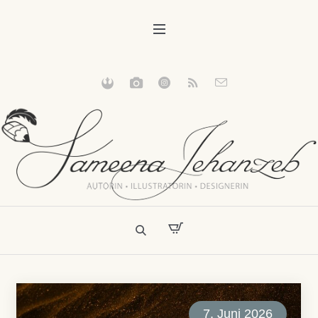
7. Juni 2026