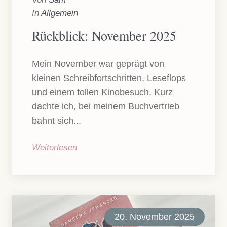
In
Allgemein
Rückblick: November 2025
Mein November war geprägt von
kleinen Schreibfortschritten, Leseflops
und einem tollen Kinobesuch. Kurz
dachte ich, bei meinem Buchvertrieb
bahnt sich...
Weiterlesen
20. November 2025