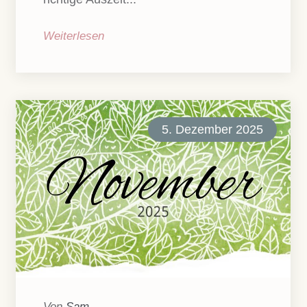
Weiterlesen
5. Dezember 2025
Von
Sam