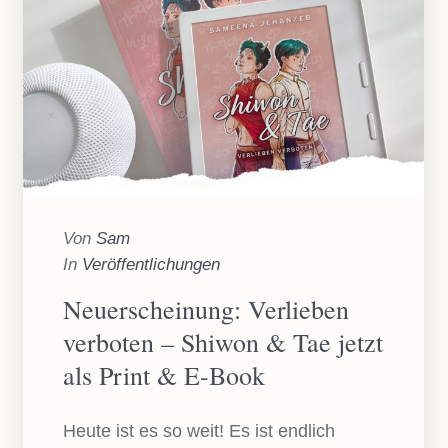
Von
Sam
In
Veröffentlichungen
Neuerscheinung: Verlieben
verboten – Shiwon & Tae jetzt
als Print & E-Book
Heute ist es so weit! Es ist endlich