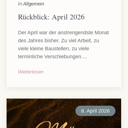
In
Allgemein
Rückblick: April 2026
Der April war der anstrengendste Monat
des Jahres bisher. Zu viel Arbeit, zu
viele kleine Baustellen, zu viele
terminliche Verschiebungen....
Weiterlesen
8. April 2026