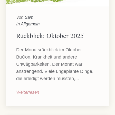
Von
Sam
In
Allgemein
Rückblick: Oktober 2025
Der Monatsrückblick im Oktober:
BuCon, Krankheit und andere
Unwägbarkeiten. Der Monat war
anstrengend. Viele ungeplante Dinge,
die erledigt werden mussten,...
Weiterlesen