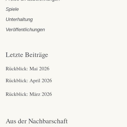
Spiele
Unterhaltung
Veröffentlichungen
Letzte Beiträge
Rückblick: Mai 2026
Rückblick: April 2026
Rückblick: März 2026
Aus der Nachbarschaft