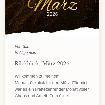
Von
Sam
In
Allgemein
Rückblick: März 2026
Willkommen zu meinem
Monatsrückblick für den März. Für mich
war es ein kräftezehrender Monat voller
Chaos und Arbeit. Zum Glück...