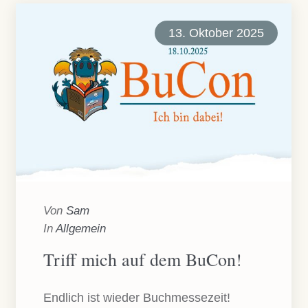
13. Oktober 2025
Von
Sam
In
Allgemein
Triff mich auf dem BuCon!
Endlich ist wieder Buchmessezeit!