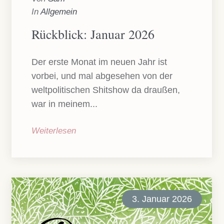
In
Allgemein
Rückblick: Januar 2026
Der erste Monat im neuen Jahr ist
vorbei, und mal abgesehen von der
weltpolitischen Shitshow da draußen,
war in meinem...
Weiterlesen
3. Januar 2026