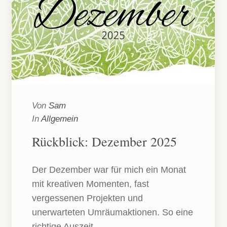
Von
Sam
In
Allgemein
Rückblick: Dezember 2025
Der Dezember war für mich ein Monat
mit kreativen Momenten, fast
vergessenen Projekten und
unerwarteten Umräumaktionen. So eine
richtige Auszeit...