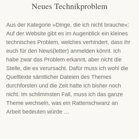
Neues Technikproblem
Aus der Kategorie »Dinge, die ich nicht brauche«:
Auf der Website gibt es im Augenblick ein kleines
technisches Problem, welches verhindert, dass ihr
euch für den News(letter) anmelden könnt. Ich
habe zwar das Problem erkannt, aber nicht die
Stelle, die es verursacht. Dafür muss ich wohl die
Quelltexte sämtlicher Dateien des Themes
durchforsten und die Zeit hatte ich bisher noch
nicht. Im schlimmsten Fall, muss ich das ganze
Theme wechseln, was ein Rattenschwanz an
Arbeit bedeuten würde …