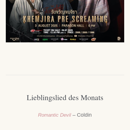
Lieblingslied des Monats
– Coldin
Romantic Devil