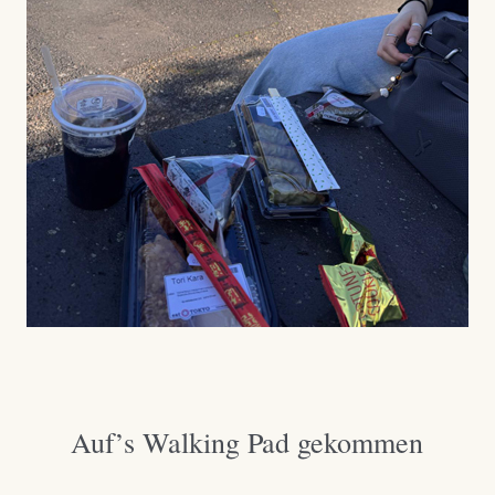
Auf’s Walking Pad gekommen