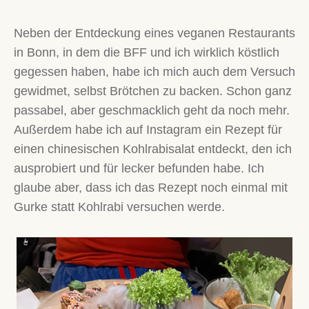
Neben der Entdeckung eines veganen Restaurants
in Bonn, in dem die BFF und ich wirklich köstlich
gegessen haben, habe ich mich auch dem Versuch
gewidmet, selbst Brötchen zu backen. Schon ganz
passabel, aber geschmacklich geht da noch mehr.
Außerdem habe ich auf Instagram ein Rezept für
einen chinesischen Kohlrabisalat entdeckt, den ich
ausprobiert und für lecker befunden habe. Ich
glaube aber, dass ich das Rezept noch einmal mit
Gurke statt Kohlrabi versuchen werde.