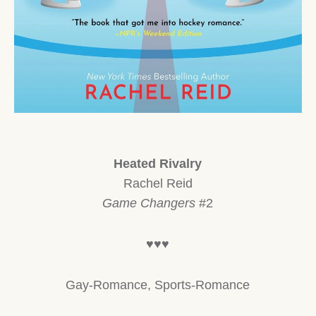
Heated Rivalry
Rachel Reid
Game Changers
#2
♥♥♥
Gay-Romance, Sports-Romance