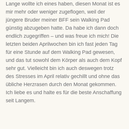
Lange wollte ich eines haben, diesen Monat ist es
mir mehr oder weniger zugeflogen, weil der
jüngere Bruder meiner BFF sein Walking Pad
günstig abzugeben hatte. Da habe ich dann doch
endlich zugegriffen – und was freue ich mich! Die
letzten beiden Aprilwochen bin ich fast jeden Tag
für eine Stunde auf dem Walking Pad gewesen,
und das tut sowohl dem Körper als auch dem Kopf
sehr gut. Vielleicht bin ich auch deswegen trotz
des Stresses im April relativ gechillt und ohne das
übliche Herzrasen durch den Monat gekommen.
Ich liebe es und halte es für die beste Anschaffung
seit Langem.