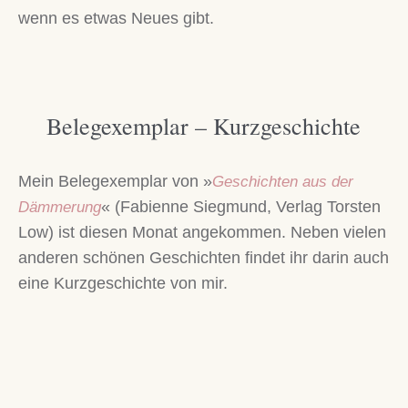
wenn es etwas Neues gibt.
Belegexemplar – Kurzgeschichte
Mein Belegexemplar von »
Geschichten aus der
« (Fabienne Siegmund, Verlag Torsten
Dämmerung
Low) ist diesen Monat angekommen. Neben vielen
anderen schönen Geschichten findet ihr darin auch
eine Kurzgeschichte von mir.