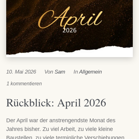
10. Mai 2026
Von
Sam
In
Allgemein
1 kommentieren
Rückblick: April 2026
Der April war der anstrengendste Monat des
Jahres bisher. Zu viel Arbeit, zu viele kleine
Baustellen, zu viele terminliche Verschiebungen.