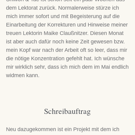
dem Lektorat zurück. Normalerweise stürze ich
mich immer sofort und mit Begeisterung auf die
Einarbeitung der Korrekturen und Hinweise meiner
treuen Lektorin Maike Claußnitzer. Diesen Monat
ist aber auch dafür noch keine Zeit gewesen bzw.
mein Kopf war nach der Arbeit oft so leer, dass mir
die nötige Konzentration gefehlt hat. Ich wünsche
mir wirklich sehr, dass ich mich dem im Mai endlich
widmen kann.
Schreibauftrag
Neu dazugekommen ist ein Projekt mit dem ich