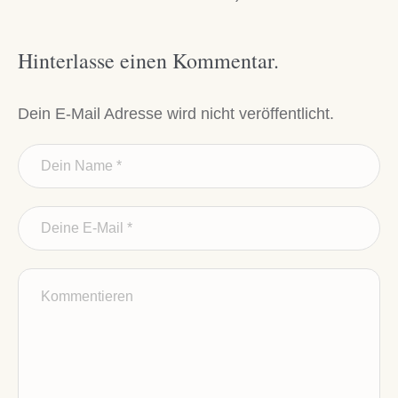
Hinterlasse einen Kommentar.
Dein E-Mail Adresse wird nicht veröffentlicht.