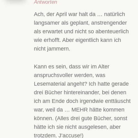
Antworten
Ach, der April war halt da … natürlich
langsamer als geplant, anstrengender
als erwartet und nicht so abenteuerlich
wie erhofft. Aber eigentlich kann ich
nicht jammern.
Kann es sein, dass wir im Alter
anspruchsvoller werden, was
Lesematerial angeht? Ich hatte gerade
drei Bücher hintereinander, bei denen
ich am Ende doch irgendwie enttäuscht
war, weil da … MEHR hätte kommen
können. (Alles drei gute Bücher, sonst
hätte ich sie nicht ausgelesen, aber
trotzdem. J’accuse!)