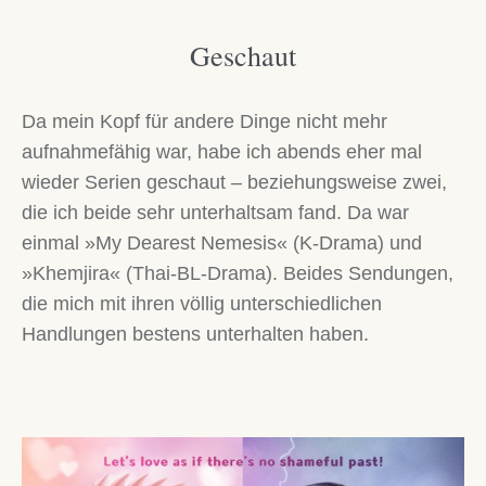
Geschaut
Da mein Kopf für andere Dinge nicht mehr
aufnahmefähig war, habe ich abends eher mal
wieder Serien geschaut – beziehungsweise zwei,
die ich beide sehr unterhaltsam fand. Da war
einmal »My Dearest Nemesis« (K-Drama) und
»Khemjira« (Thai-BL-Drama). Beides Sendungen,
die mich mit ihren völlig unterschiedlichen
Handlungen bestens unterhalten haben.