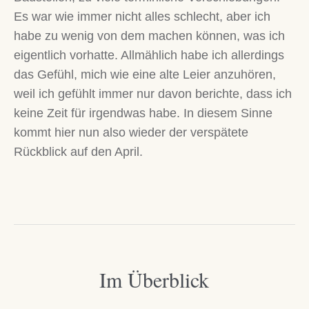
Es war wie immer nicht alles schlecht, aber ich
habe zu wenig von dem machen können, was ich
eigentlich vorhatte. Allmählich habe ich allerdings
das Gefühl, mich wie eine alte Leier anzuhören,
weil ich gefühlt immer nur davon berichte, dass ich
keine Zeit für irgendwas habe. In diesem Sinne
kommt hier nun also wieder der verspätete
Rückblick auf den April.
Im Überblick