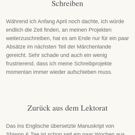
Schreiben
Während ich Anfang April noch dachte, ich würde
endlich die Zeit finden, an meinen Projekten
weiterzuschreiben, hat es am Ende nur für ein paar
Absätze im nächsten Teil der Märchenlande
gereicht. Sehr schade und auch ein wenig
frustrierend, dass ich meine Schreibprojekte
momentan immer wieder aufschieben muss.
Zurück aus dem Lektorat
Das ins Englische übersetzte Manuskript von
Shiwon & Tae ist schon seit ein paar Wochen aus