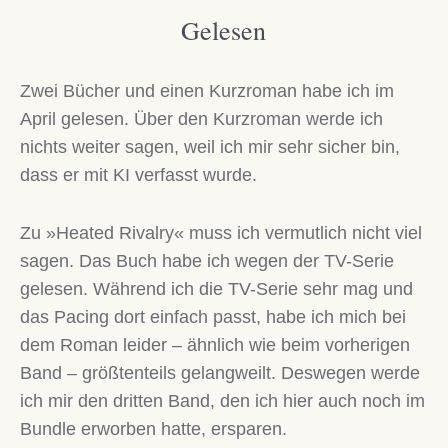
Gelesen
Zwei Bücher und einen Kurzroman habe ich im
April gelesen. Über den Kurzroman werde ich
nichts weiter sagen, weil ich mir sehr sicher bin,
dass er mit KI verfasst wurde.
Zu »Heated Rivalry« muss ich vermutlich nicht viel
sagen. Das Buch habe ich wegen der TV-Serie
gelesen. Während ich die TV-Serie sehr mag und
das Pacing dort einfach passt, habe ich mich bei
dem Roman leider – ähnlich wie beim vorherigen
Band – größtenteils gelangweilt. Deswegen werde
ich mir den dritten Band, den ich hier auch noch im
Bundle erworben hatte, ersparen.