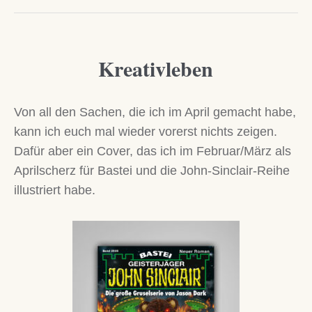
Kreativleben
Von all den Sachen, die ich im April gemacht habe,
kann ich euch mal wieder vorerst nichts zeigen.
Dafür aber ein Cover, das ich im Februar/März als
Aprilscherz für Bastei und die John-Sinclair-Reihe
illustriert habe.