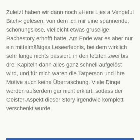
Zuletzt haben wir dann noch »Here Lies a Vengeful
Bitch« gelesen, von dem ich mir eine spannende,
schonungslose, vielleicht etwas gruselige
Rachestory erhofft hatte. Am Ende war es aber nur
ein mittelmäßiges Leseerlebnis, bei dem wirklich
sehr lange nichts passiert, in den letzten zwei bis
drei Kapiteln dann alles ganz schnell aufgelöst
wird, und für mich waren die Tatperson und ihre
Motive auch keine Überraschung. Viele Dinge
werden außerdem gar nicht erklärt, sodass der
Geister-Aspekt dieser Story irgendwie komplett
verschenkt wurde.