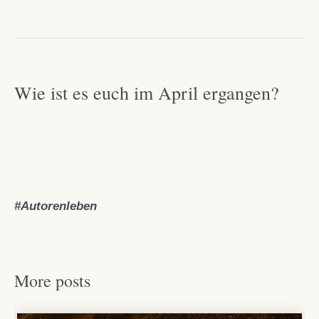
Wie ist es euch im April ergangen?
Autorenleben
More posts