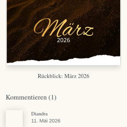
Rückblick: März 2026
Kommentieren (1)
Diandra
11. Mai 2026