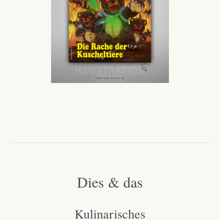
Dies & das
Kulinarisches