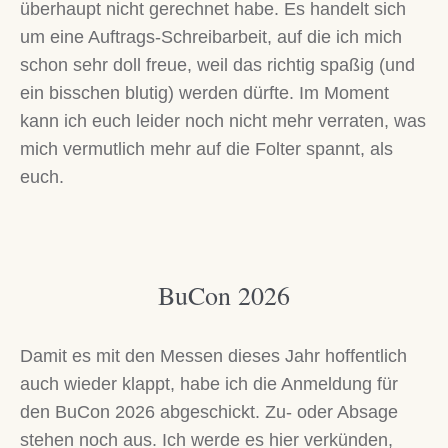
überhaupt nicht gerechnet habe. Es handelt sich
um eine Auftrags-Schreibarbeit, auf die ich mich
schon sehr doll freue, weil das richtig spaßig (und
ein bisschen blutig) werden dürfte. Im Moment
kann ich euch leider noch nicht mehr verraten, was
mich vermutlich mehr auf die Folter spannt, als
euch.
BuCon 2026
Damit es mit den Messen dieses Jahr hoffentlich
auch wieder klappt, habe ich die Anmeldung für
den BuCon 2026 abgeschickt. Zu- oder Absage
stehen noch aus. Ich werde es hier verkünden,