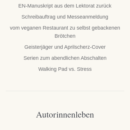
EN-Manuskript aus dem Lektorat zurück
Schreibauftrag und Messeanmeldung
vom veganen Restaurant zu selbst gebackenen
Brötchen
Geisterjäger und Aprilscherz-Cover
Serien zum abendlichen Abschalten
Walking Pad vs. Stress
Autorinnenleben