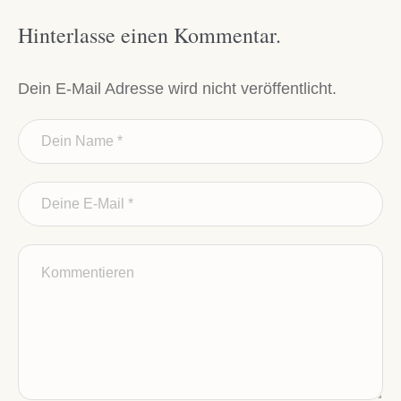
Hinterlasse einen Kommentar.
Dein E-Mail Adresse wird nicht veröffentlicht.