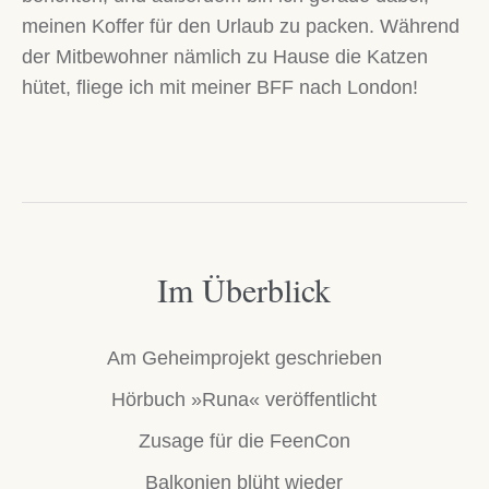
meinen Koffer für den Urlaub zu packen. Während
der Mitbewohner nämlich zu Hause die Katzen
hütet, fliege ich mit meiner BFF nach London!
Im Überblick
Am Geheimprojekt geschrieben
Hörbuch »Runa« veröffentlicht
Zusage für die FeenCon
Balkonien blüht wieder