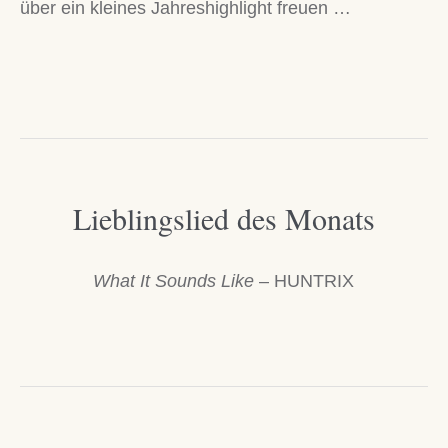
über ein kleines Jahreshighlight freuen …
Lieblingslied des Monats
What It Sounds Like
– HUNTRIX