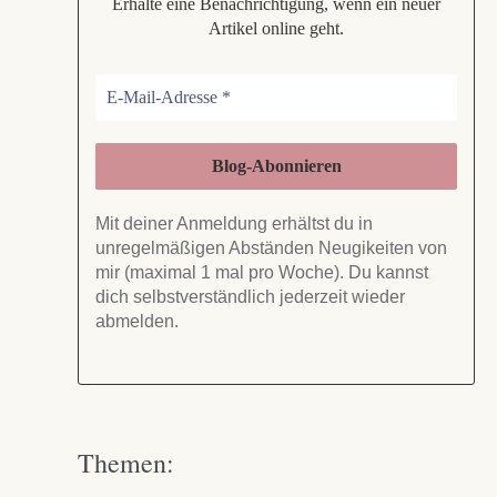
Erhalte eine Benachrichtigung, wenn ein neuer
Artikel online geht.
Mit deiner Anmeldung erhältst du in
unregelmäßigen Abständen Neugikeiten von
mir (maximal 1 mal pro Woche). Du kannst
dich selbstverständlich jederzeit wieder
abmelden.
Themen: