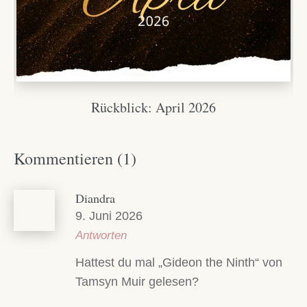
Rückblick: April 2026
Kommentieren (1)
Diandra
9. Juni 2026
Antworten
Hattest du mal „Gideon the Ninth“ von
Tamsyn Muir gelesen?