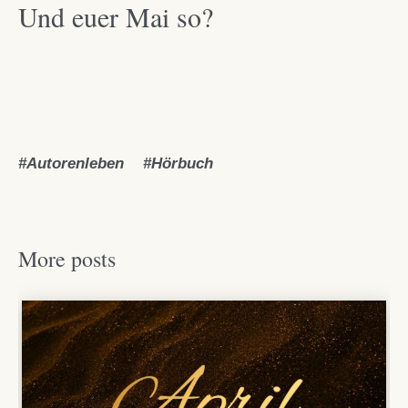
Und euer Mai so?
Autorenleben
Hörbuch
More posts