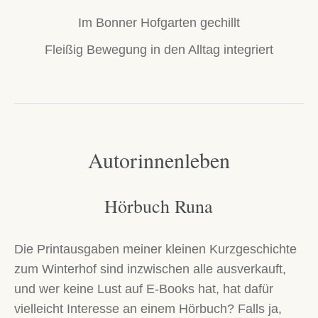
Im Bonner Hofgarten gechillt
Fleißig Bewegung in den Alltag integriert
Autorinnenleben
Hörbuch Runa
Die Printausgaben meiner kleinen Kurzgeschichte
zum Winterhof sind inzwischen alle ausverkauft,
und wer keine Lust auf E-Books hat, hat dafür
vielleicht Interesse an einem Hörbuch? Falls ja,