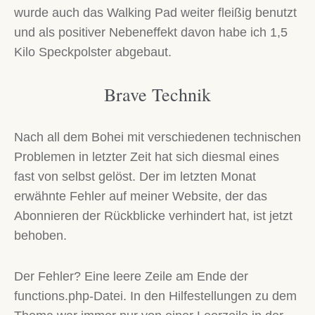
wurde auch das Walking Pad weiter fleißig benutzt
und als positiver Nebeneffekt davon habe ich 1,5
Kilo Speckpolster abgebaut.
Brave Technik
Nach all dem Bohei mit verschiedenen technischen
Problemen in letzter Zeit hat sich diesmal eines
fast von selbst gelöst. Der im letzten Monat
erwähnte Fehler auf meiner Website, der das
Abonnieren der Rückblicke verhindert hat, ist jetzt
behoben.
Der Fehler? Eine leere Zeile am Ende der
functions.php-Datei. In den Hilfestellungen zu dem