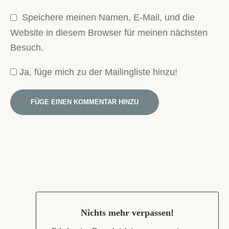
Speichere meinen Namen, E-Mail, und die
Website in diesem Browser für meinen nächsten
Besuch.
Ja, füge mich zu der Mailingliste hinzu!
Nichts mehr verpassen
!