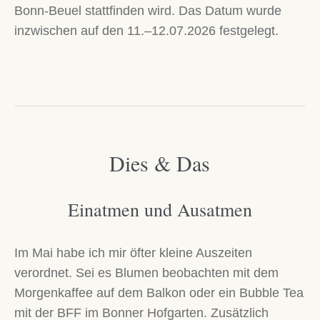
Bonn-Beuel stattfinden wird. Das Datum wurde
inzwischen auf den 11.–12.07.2026 festgelegt.
Dies & Das
Einatmen und Ausatmen
Im Mai habe ich mir öfter kleine Auszeiten
verordnet. Sei es Blumen beobachten mit dem
Morgenkaffee auf dem Balkon oder ein Bubble Tea
mit der BFF im Bonner Hofgarten. Zusätzlich