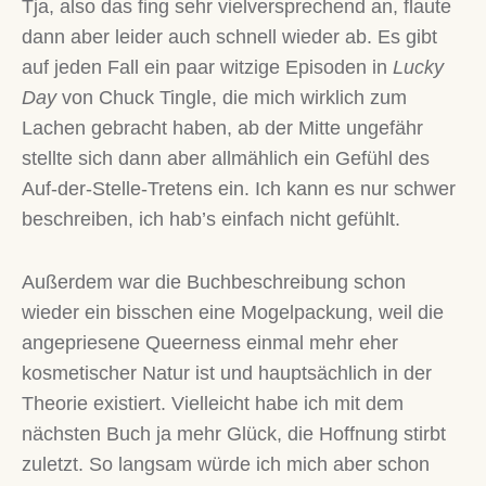
Tja, also das fing sehr vielversprechend an, flaute
dann aber leider auch schnell wieder ab. Es gibt
auf jeden Fall ein paar witzige Episoden in
Lucky
Day
von Chuck Tingle, die mich wirklich zum
Lachen gebracht haben, ab der Mitte ungefähr
stellte sich dann aber allmählich ein Gefühl des
Auf-der-Stelle-Tretens ein. Ich kann es nur schwer
beschreiben, ich hab’s einfach nicht gefühlt.
Außerdem war die Buchbeschreibung schon
wieder ein bisschen eine Mogelpackung, weil die
angepriesene Queerness einmal mehr eher
kosmetischer Natur ist und hauptsächlich in der
Theorie existiert. Vielleicht habe ich mit dem
nächsten Buch ja mehr Glück, die Hoffnung stirbt
zuletzt. So langsam würde ich mich aber schon