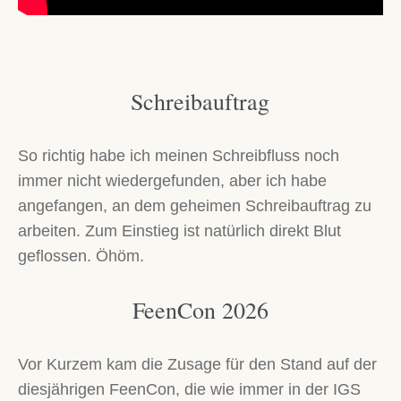
Schreibauftrag
So richtig habe ich meinen Schreibfluss noch
immer nicht wiedergefunden, aber ich habe
angefangen, an dem geheimen Schreibauftrag zu
arbeiten. Zum Einstieg ist natürlich direkt Blut
geflossen. Öhöm.
FeenCon 2026
Vor Kurzem kam die Zusage für den Stand auf der
diesjährigen FeenCon, die wie immer in der IGS