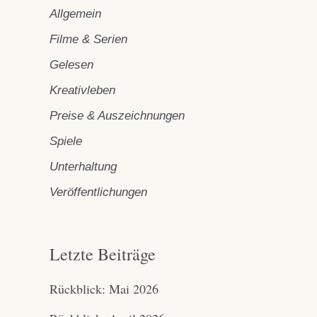
Allgemein
Filme & Serien
Gelesen
Kreativleben
Preise & Auszeichnungen
Spiele
Unterhaltung
Veröffentlichungen
Letzte Beiträge
Rückblick: Mai 2026