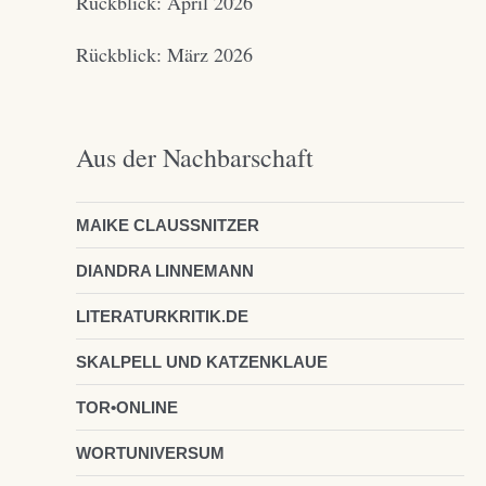
Rückblick: April 2026
Rückblick: März 2026
Aus der Nachbarschaft
MAIKE CLAUSSNITZER
DIANDRA LINNEMANN
LITERATURKRITIK.DE
SKALPELL UND KATZENKLAUE
TOR•ONLINE
WORTUNIVERSUM