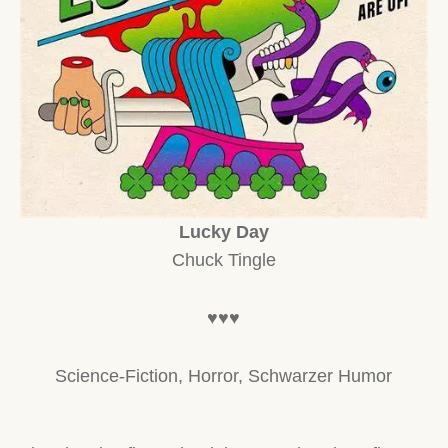
Lucky Day
Chuck Tingle
♥♥♥
Science-Fiction, Horror, Schwarzer Humor