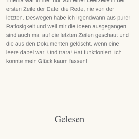
Thema war immer nur von einer Leerzeile in der
ersten Zeile der Datei die Rede, nie von der
letzten. Deswegen habe ich irgendwann aus purer
Ratlosigkeit und weil mir die Ideen ausgegangen
sind auch mal auf die letzten Zeilen geschaut und
die aus den Dokumenten gelöscht, wenn eine
leere dabei war. Und trara! Hat funktioniert. Ich
konnte mein Glück kaum fassen!
Gelesen