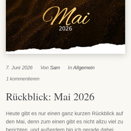
7. Juni 2026
Von
Sam
In
Allgemein
1 kommentieren
Rückblick: Mai 2026
Heute gibt es nur einen ganz kurzen Rückblick auf
den Mai, denn zum einen gibt es nicht allzu viel zu
berichten, und außerdem bin ich gerade dabei,