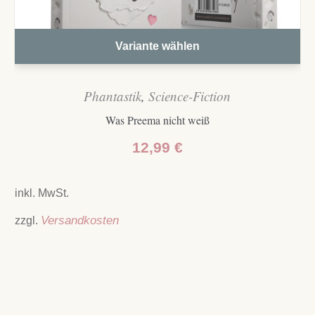
Variante wählen
Phantastik
,
Science-Fiction
Was Preema nicht weiß
12,99
€
inkl. MwSt.
zzgl.
Versandkosten