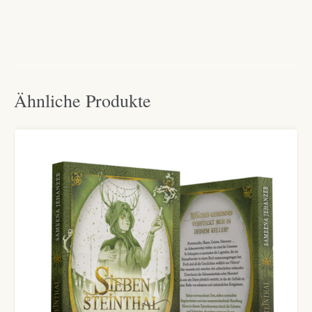
Ähnliche Produkte