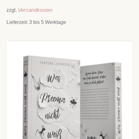
zzgl.
Versandkosten
Lieferzeit:
3 bis 5 Werktage