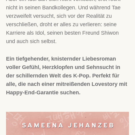
nicht in seinen Bandkollegen. Und während Tae
verzweifelt versucht, sich vor der Realität zu
verschließen, droht er alles zu verlieren: seine
Karriere als Idol, seinen besten Freund Shiwon
und auch sich selbst.
Ein tiefgehender, knisternder Liebesroman
voller Gefühl, Herzklopfen und Sehnsucht in
der schillernden Welt des K-Pop. Perfekt für
alle, die nach einer mitreißenden Lovestory mit
Happy-End-Garantie suchen.