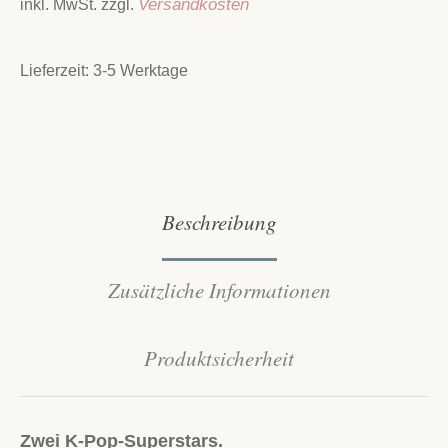
inkl. MwSt.
zzgl.
Versandkosten
Lieferzeit:
3-5 Werktage
Beschreibung
Zusätzliche Informationen
Produktsicherheit
Zwei K-Pop-Superstars.