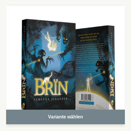
Variante wählen