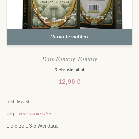
Variante wählen
Dark Fantasy
,
Fantasy
Siebensteinthal
12,90
€
inkl. MwSt.
zzgl.
Versandkosten
Lieferzeit:
3-5 Werktage