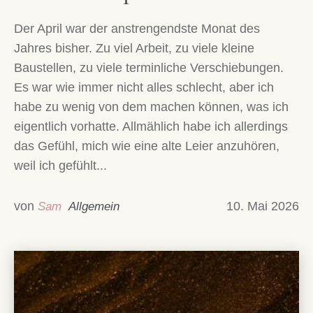
Der April war der anstrengendste Monat des
Jahres bisher. Zu viel Arbeit, zu viele kleine
Baustellen, zu viele terminliche Verschiebungen.
Es war wie immer nicht alles schlecht, aber ich
habe zu wenig von dem machen können, was ich
eigentlich vorhatte. Allmählich habe ich allerdings
das Gefühl, mich wie eine alte Leier anzuhören,
weil ich gefühlt...
von
10. Mai 2026
Sam
Allgemein