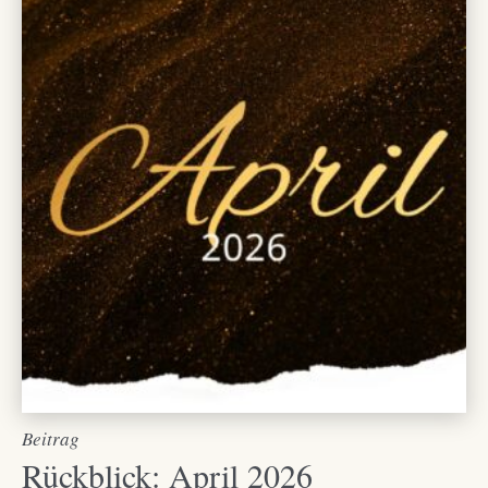
Beitrag
Rückblick: April 2026