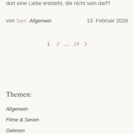
dort eine Liebe entsteht, die nicht sein darf?
von
13. Februar 2026
Sam
Allgemein
1
…
2
24
Themen:
Allgemein
Filme & Serien
Gelesen