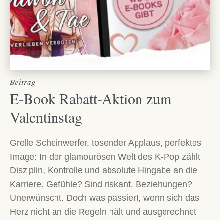
Beitrag
E-Book Rabatt-Aktion zum
Valentinstag
Grelle Scheinwerfer, tosender Applaus, perfektes
Image: In der glamourösen Welt des K-Pop zählt
Disziplin, Kontrolle und absolute Hingabe an die
Karriere. Gefühle? Sind riskant. Beziehungen?
Unerwünscht. Doch was passiert, wenn sich das
Herz nicht an die Regeln hält und ausgerechnet