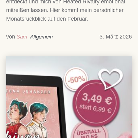
entdeckt und mich von Heated Rivalry emotional
mitreißen lassen. Hier kommt mein persönlicher
Monatsrückblick auf den Februar.
von
3. März 2026
Sam
Allgemein