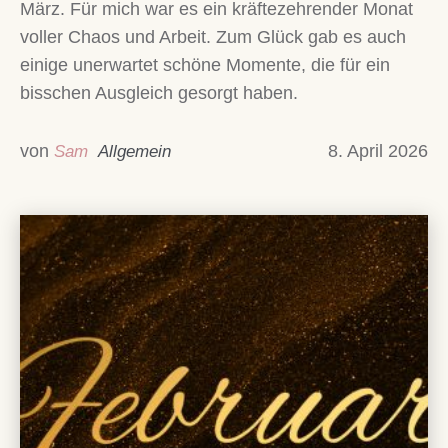
März. Für mich war es ein kräftezehrender Monat
voller Chaos und Arbeit. Zum Glück gab es auch
einige unerwartet schöne Momente, die für ein
bisschen Ausgleich gesorgt haben.
von
8. April 2026
Sam
Allgemein