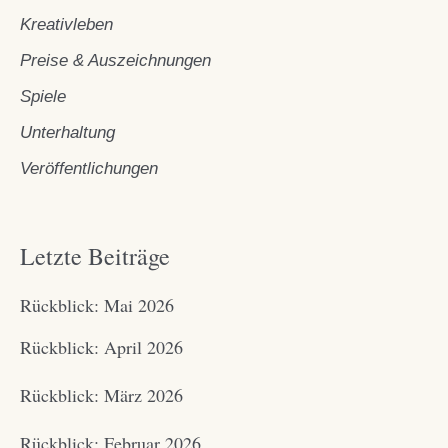
Kreativleben
Preise & Auszeichnungen
Spiele
Unterhaltung
Veröffentlichungen
Letzte Beiträge
Rückblick: Mai 2026
Rückblick: April 2026
Rückblick: März 2026
Rückblick: Februar 2026