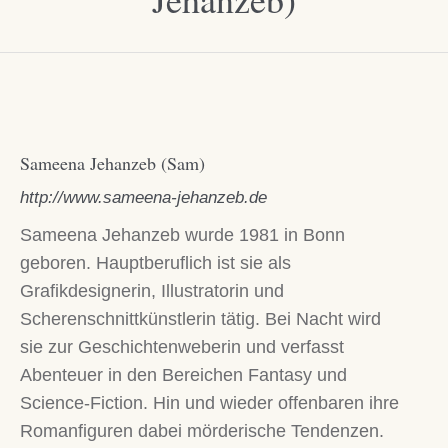
Sameena Jehanzeb (Sam)
http://www.sameena-jehanzeb.de
Sameena Jehanzeb wurde 1981 in Bonn
geboren. Hauptberuflich ist sie als
Grafikdesignerin, Illustratorin und
Scherenschnittkünstlerin tätig. Bei Nacht wird
sie zur Geschichtenweberin und verfasst
Abenteuer in den Bereichen Fantasy und
Science-Fiction. Hin und wieder offenbaren ihre
Romanfiguren dabei mörderische Tendenzen.