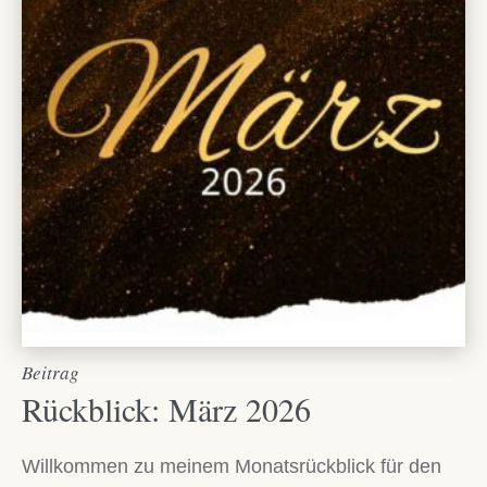
Beitrag
Rückblick: März 2026
Willkommen zu meinem Monatsrückblick für den