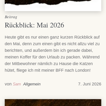
Beitrag
Rückblick: Mai 2026
Heute gibt es nur einen ganz kurzen Rückblick auf
den Mai, denn zum einen gibt es nicht allzu viel zu
berichten, und außerdem bin ich gerade dabei,
meinen Koffer für den Urlaub zu packen. Während
der Mitbewohner nämlich zu Hause die Katzen
hütet, fliege ich mit meiner BFF nach London!
von
7. Juni 2026
Sam
Allgemein