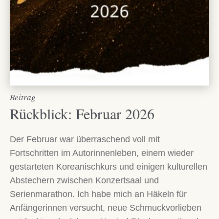
Beitrag
Rückblick: Februar 2026
Der Februar war überraschend voll mit
Fortschritten im Autorinnenleben, einem wieder
gestarteten Koreanischkurs und einigen kulturellen
Abstechern zwischen Konzertsaal und
Serienmarathon. Ich habe mich an Häkeln für
Anfängerinnen versucht, neue Schmuckvorlieben