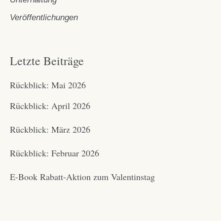
Veröffentlichungen
Letzte Beiträge
Rückblick: Mai 2026
Rückblick: April 2026
Rückblick: März 2026
Rückblick: Februar 2026
E-Book Rabatt-Aktion zum Valentinstag