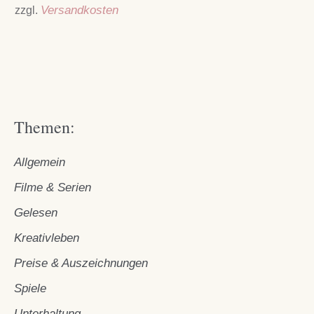
zzgl.
Versandkosten
Themen:
Allgemein
Filme & Serien
Gelesen
Kreativleben
Preise & Auszeichnungen
Spiele
Unterhaltung