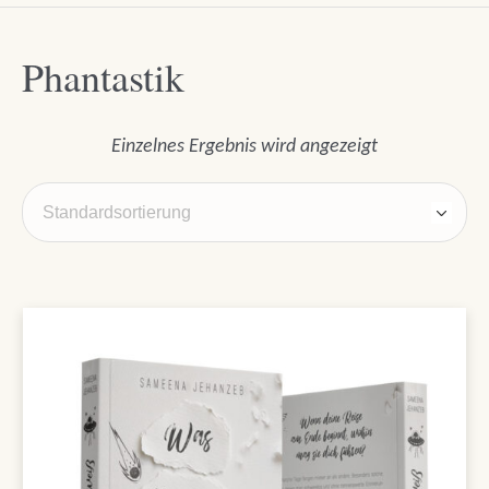
Phantastik
Einzelnes Ergebnis wird angezeigt