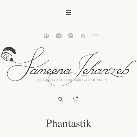
Phantastik