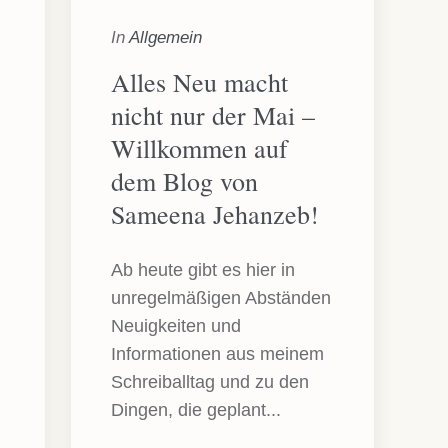
In
Allgemein
Alles Neu macht
nicht nur der Mai –
Willkommen auf
dem Blog von
Sameena Jehanzeb!
Ab heute gibt es hier in
unregelmäßigen Abständen
Neuigkeiten und
Informationen aus meinem
Schreiballtag und zu den
Dingen, die geplant...