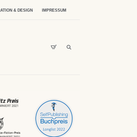
ATION & DESIGN
IMPRESSUM