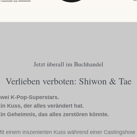
Jetzt überall im Buchhandel
Verlieben verboten: Shiwon & Tae
wei K-Pop-Superstars.
in Kuss, der alles verändert hat.
in Geheimnis, das alles zerstören könnte.
it einem inszenierten Kuss während einer Castingshow