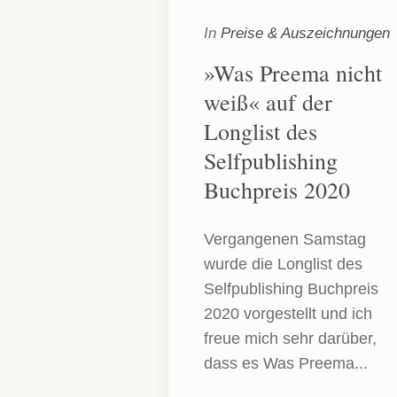
In
Preise & Auszeichnungen
»Was Preema nicht
weiß« auf der
Longlist des
Selfpublishing
Buchpreis 2020
Vergangenen Samstag
wurde die Longlist des
Selfpublishing Buchpreis
2020 vorgestellt und ich
freue mich sehr darüber,
dass es Was Preema...