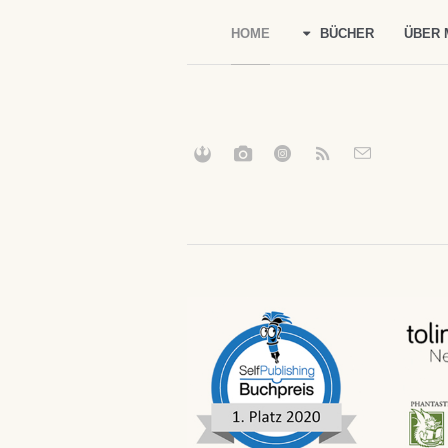
HOME
BÜCHER
ÜBER 