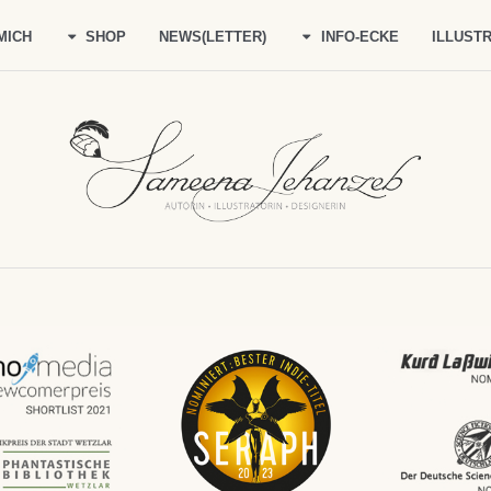
MICH
SHOP
NEWS(LETTER)
INFO-ECKE
ILLUSTR