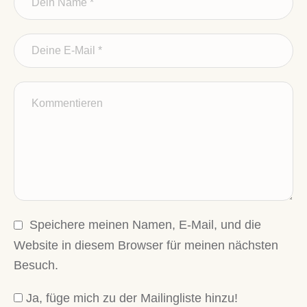
Speichere meinen Namen, E-Mail, und die
Website in diesem Browser für meinen nächsten
Besuch.
Ja, füge mich zu der Mailingliste hinzu!