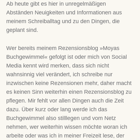
Ab heute gibt es hier in unregelmäßigen
Abständen Neuigkeiten und Informationen aus
meinem Schreiballtag und zu den Dingen, die
geplant sind.
Wer bereits meinem Rezensionsblog »Moyas
Buchgewimmel« gefolgt ist oder mich von Social
Media kennt wird merken, dass sich nicht
wahnsinnig viel verändert, ich schreibe nur
inzwischen keine Rezensionen mehr, daher macht
es keinen Sinn weiterhin einen Rezensionsblog zu
pflegen. Mir fehlt vor allen Dingen auch die Zeit
dazu. Über kurz oder lang werde ich das
Buchgewimmel also stilllegen und vom Netz
nehmen, wer weiterhin wissen möchte woran ich
arbeite oder was ich in meiner Freizeit lese, der