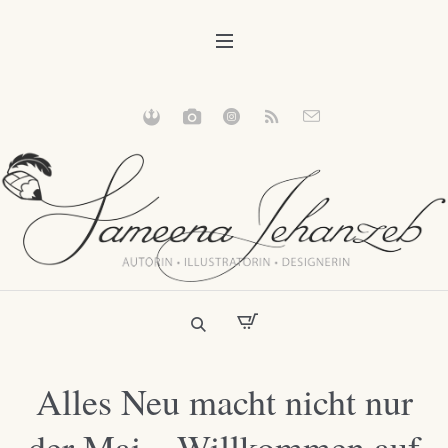
Alles Neu macht nicht nur
der Mai – Willkommen auf