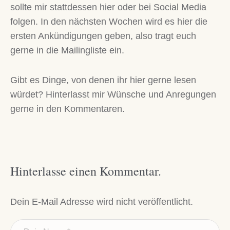
sollte mir stattdessen hier oder bei Social Media
folgen. In den nächsten Wochen wird es hier die
ersten Ankündigungen geben, also tragt euch
gerne in die Mailingliste ein.
Gibt es Dinge, von denen ihr hier gerne lesen
würdet? Hinterlasst mir Wünsche und Anregungen
gerne in den Kommentaren.
Hinterlasse einen Kommentar.
Dein E-Mail Adresse wird nicht veröffentlicht.