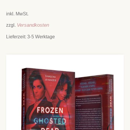
inkl. MwSt.
zzgl.
Versandkosten
Lieferzeit:
3-5 Werktage