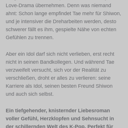
Love-Drama übernehmen. Denn was niemand
ahnt: Schon lange empfindet Tae mehr für Shiwon,
und je intensiver die Dreharbeiten werden, desto
schwerer fällt es ihm, gespielte Nähe von echten
Gefühlen zu trennen.
Aber ein Idol darf sich nicht verlieben, erst recht
nicht in seinen Bandkollegen. Und während Tae
verzweifelt versucht, sich vor der Realität zu
verschließen, droht er alles zu verlieren: seine
Karriere als Idol, seinen besten Freund Shiwon
und auch sich selbst.
Ein tiefgehender, knisternder Liebesroman
voller Gefühl, Herzklopfen und Sehnsucht in
der schillernden Welt des K-Pop. Perfekt für