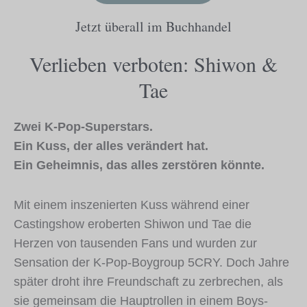
Jetzt überall im Buchhandel
Verlieben verboten: Shiwon &
Tae
Zwei K-Pop-Superstars.
Ein Kuss, der alles verändert hat.
Ein Geheimnis, das alles zerstören könnte.
Mit einem inszenierten Kuss während einer
Castingshow eroberten Shiwon und Tae die
Herzen von tausenden Fans und wurden zur
Sensation der K-Pop-Boygroup 5CRY. Doch Jahre
später droht ihre Freundschaft zu zerbrechen, als
sie gemeinsam die Hauptrollen in einem Boys-