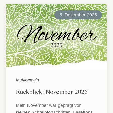
5. Dezember 2025
In
Allgemein
Rückblick: November 2025
Mein November war geprägt von
kleinen Schreibfortschritten, Leseflops