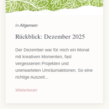
In
Allgemein
Rückblick: Dezember 2025
Der Dezember war für mich ein Monat
mit kreativen Momenten, fast
vergessenen Projekten und
unerwarteten Umräumaktionen. So eine
richtige Auszeit...
Weiterlesen