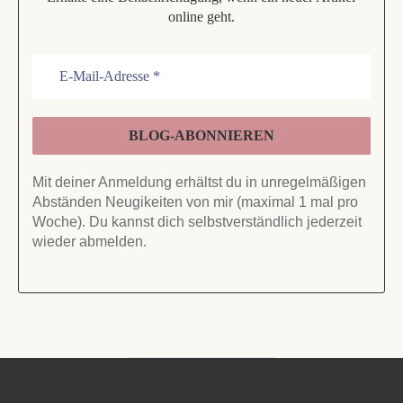
online geht.
Mit deiner Anmeldung erhältst du in unregelmäßigen
Abständen Neugikeiten von mir (maximal 1 mal pro
Woche). Du kannst dich selbstverständlich jederzeit
wieder abmelden.