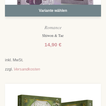
Variante wählen
Romance
Shiwon & Tae
14,90
€
inkl. MwSt.
zzgl.
Versandkosten