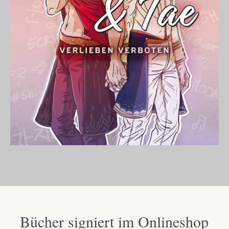
Bücher signiert im Onlineshop