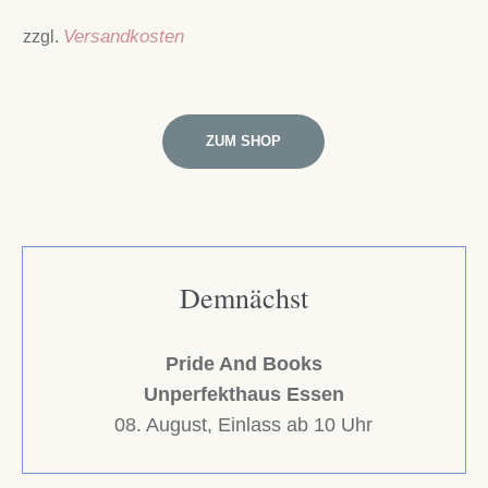
zzgl.
Versandkosten
ZUM SHOP
Demnächst
Pride And Books
Unperfekthaus Essen
08. August, Einlass ab 10 Uhr