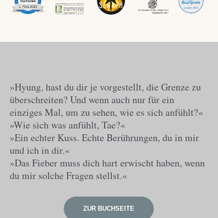
»Hyung, hast du dir je vorgestellt, die Grenze zu
überschreiten? Und wenn auch nur für ein
einziges Mal, um zu sehen, wie es sich anfühlt?«
»Wie sich was anfühlt, Tae?«
»Ein echter Kuss. Echte Berührungen, du in mir
und ich in dir.«
»Das Fieber muss dich hart erwischt haben, wenn
du mir solche Fragen stellst.«
ZUR BUCHSEITE