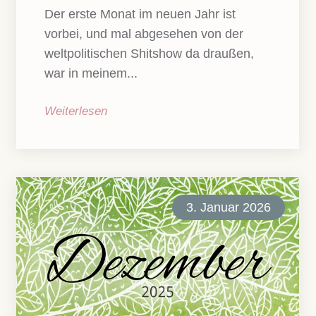
Der erste Monat im neuen Jahr ist
vorbei, und mal abgesehen von der
weltpolitischen Shitshow da draußen,
war in meinem...
Weiterlesen
3. Januar 2026