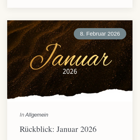
8. Februar 2026
In
Allgemein
Rückblick: Januar 2026