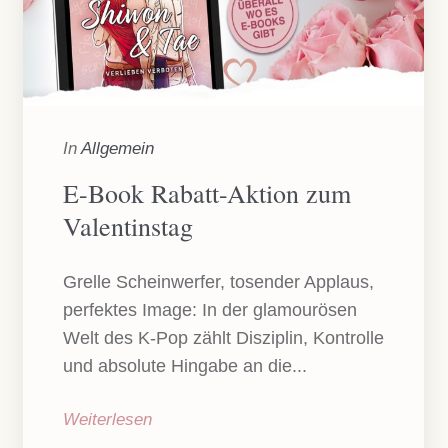
In
Allgemein
E-Book Rabatt-Aktion zum
Valentinstag
Grelle Scheinwerfer, tosender Applaus,
perfektes Image: In der glamourösen
Welt des K-Pop zählt Disziplin, Kontrolle
und absolute Hingabe an die...
Weiterlesen