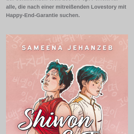
alle, die nach einer mitreißenden Lovestory mit
Happy-End-Garantie suchen.