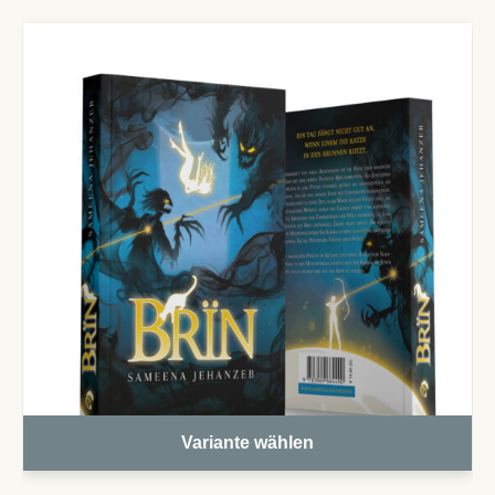
Variante wählen