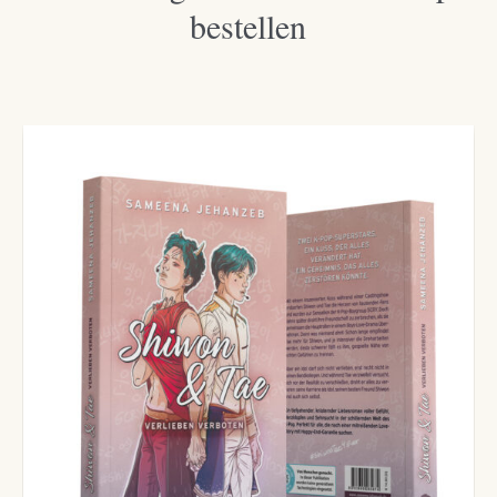
bestellen