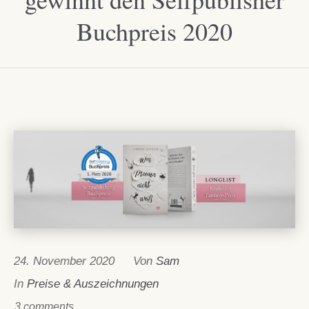
Buchpreis 2020
24. November 2020
Von
Sam
In
Preise & Auszeichnungen
3 comments