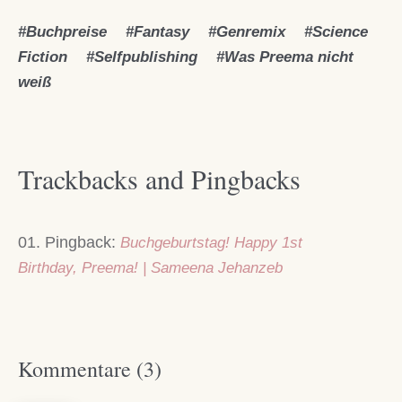
Buchpreise
Fantasy
Genremix
Science
Fiction
Selfpublishing
Was Preema nicht
weiß
Trackbacks and Pingbacks
Pingback:
Buchgeburtstag! Happy 1st
Birthday, Preema! | Sameena Jehanzeb
Kommentare (3)