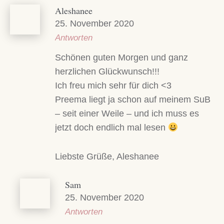
Aleshanee
25. November 2020
Antworten
Schönen guten Morgen und ganz
herzlichen Glückwunsch!!!
Ich freu mich sehr für dich <3
Preema liegt ja schon auf meinem SuB
– seit einer Weile – und ich muss es
jetzt doch endlich mal lesen
Liebste Grüße, Aleshanee
Sam
25. November 2020
Antworten