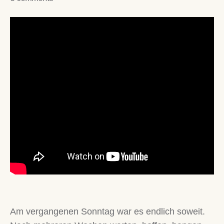
Am vergangenen Sonntag war es endlich soweit.