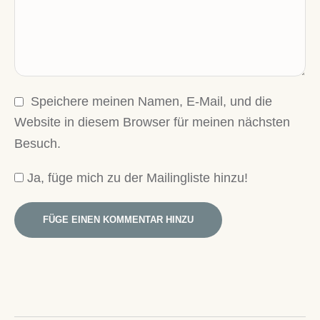
Speichere meinen Namen, E-Mail, und die
Website in diesem Browser für meinen nächsten
Besuch.
Ja, füge mich zu der Mailingliste hinzu!