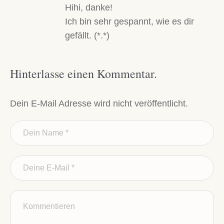
Hihi, danke!
Ich bin sehr gespannt, wie es dir
gefällt. (*.*)
Hinterlasse einen Kommentar.
Dein E-Mail Adresse wird nicht veröffentlicht.