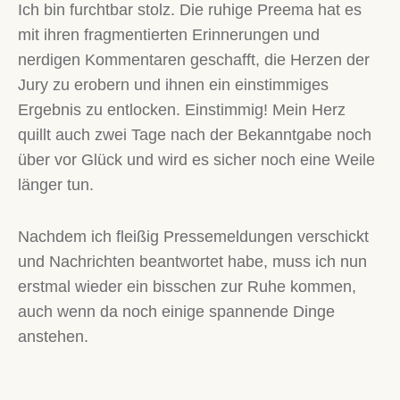
Ich bin furchtbar stolz. Die ruhige Preema hat es
mit ihren fragmentierten Erinnerungen und
nerdigen Kommentaren geschafft, die Herzen der
Jury zu erobern und ihnen ein einstimmiges
Ergebnis zu entlocken. Einstimmig! Mein Herz
quillt auch zwei Tage nach der Bekanntgabe noch
über vor Glück und wird es sicher noch eine Weile
länger tun.
Nachdem ich fleißig Pressemeldungen verschickt
und Nachrichten beantwortet habe, muss ich nun
erstmal wieder ein bisschen zur Ruhe kommen,
auch wenn da noch einige spannende Dinge
anstehen.