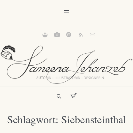
Schlagwort:
Siebensteinthal