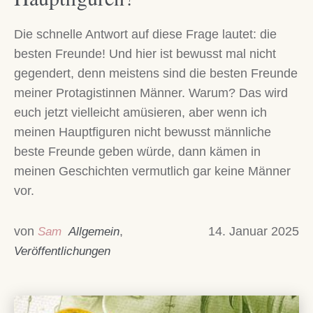
Die schnelle Antwort auf diese Frage lautet: die
besten Freunde! Und hier ist bewusst mal nicht
gegendert, denn meistens sind die besten Freunde
meiner Protagistinnen Männer. Warum? Das wird
euch jetzt vielleicht amüsieren, aber wenn ich
meinen Hauptfiguren nicht bewusst männliche
beste Freunde geben würde, dann kämen in
meinen Geschichten vermutlich gar keine Männer
vor.
von
,
14. Januar 2025
Sam
Allgemein
Veröffentlichungen