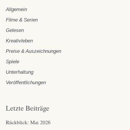
Allgemein
Filme & Serien
Gelesen
Kreativleben
Preise & Auszeichnungen
Spiele
Unterhaltung
Veröffentlichungen
Letzte Beiträge
Rückblick: Mai 2026