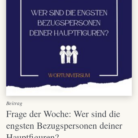
Beitrag
Frage der Woche: Wer sind die
engsten Bezugspersonen deiner
Hauptfiguren?