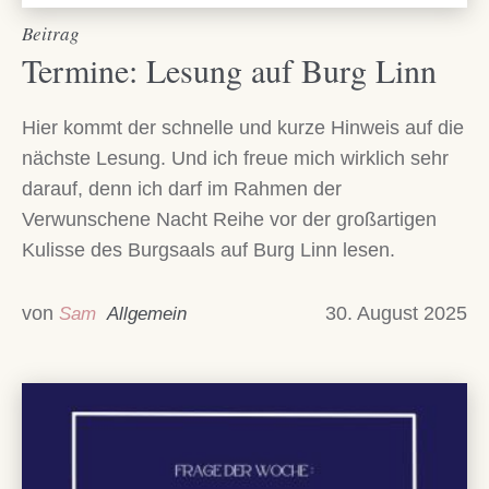
Beitrag
Termine: Lesung auf Burg Linn
Hier kommt der schnelle und kurze Hinweis auf die
nächste Lesung. Und ich freue mich wirklich sehr
darauf, denn ich darf im Rahmen der
Verwunschene Nacht Reihe vor der großartigen
Kulisse des Burgsaals auf Burg Linn lesen.
von
30. August 2025
Sam
Allgemein