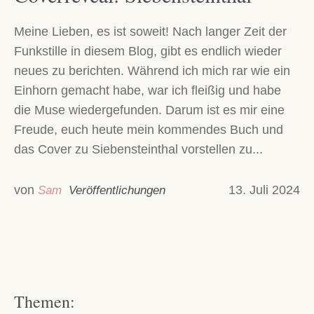
Meine Lieben, es ist soweit! Nach langer Zeit der
Funkstille in diesem Blog, gibt es endlich wieder
neues zu berichten. Während ich mich rar wie ein
Einhorn gemacht habe, war ich fleißig und habe
die Muse wiedergefunden. Darum ist es mir eine
Freude, euch heute mein kommendes Buch und
das Cover zu Siebensteinthal vorstellen zu...
von
13. Juli 2024
Sam
Veröffentlichungen
Themen: