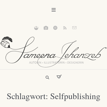
Schlagwort:
Selfpublishing