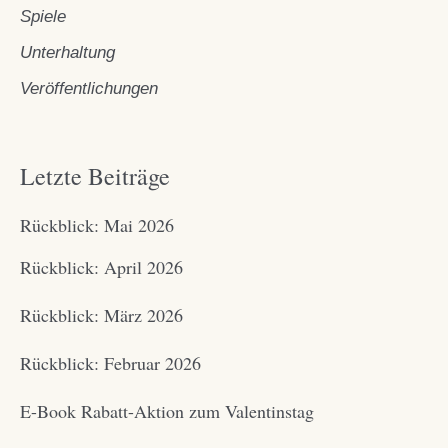
Spiele
Unterhaltung
Veröffentlichungen
Letzte Beiträge
Rückblick: Mai 2026
Rückblick: April 2026
Rückblick: März 2026
Rückblick: Februar 2026
E-Book Rabatt-Aktion zum Valentinstag