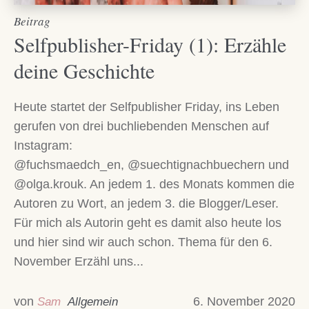
Beitrag
Selfpublisher-Friday (1): Erzähle
deine Geschichte
Heute startet der Selfpublisher Friday, ins Leben
gerufen von drei buchliebenden Menschen auf
Instagram:
@fuchsmaedch_en, @suechtignachbuechern und
@olga.krouk. An jedem 1. des Monats kommen die
Autoren zu Wort, an jedem 3. die Blogger/Leser.
Für mich als Autorin geht es damit also heute los
und hier sind wir auch schon. Thema für den 6.
November Erzähl uns...
von
6. November 2020
Sam
Allgemein