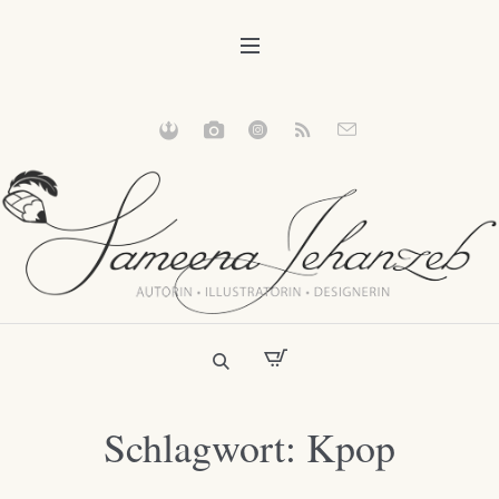
Schlagwort:
Kpop