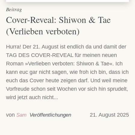
Beitrag
Cover-Reveal: Shiwon & Tae
(Verlieben verboten)
Hurra! Der 21. August ist endlich da und damit der
TAG DES COVER-REVEAL für meinen neuen
Roman »Verlieben verboten: Shiwon & Tae«. Ich
kann euc gar nicht sagen, wie froh ich bin, dass ich
euch das Cover heute zeigen darf. Und weil meine
Vorfreude schon seit Wochen vor sich hin sprudelt,
wird jetzt auch nicht...
von
21. August 2025
Sam
Veröffentlichungen