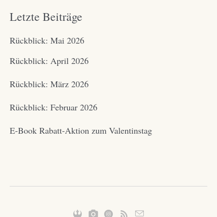
Letzte Beiträge
Rückblick: Mai 2026
Rückblick: April 2026
Rückblick: März 2026
Rückblick: Februar 2026
E-Book Rabatt-Aktion zum Valentinstag