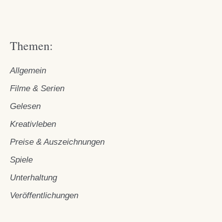
Themen:
Allgemein
Filme & Serien
Gelesen
Kreativleben
Preise & Auszeichnungen
Spiele
Unterhaltung
Veröffentlichungen