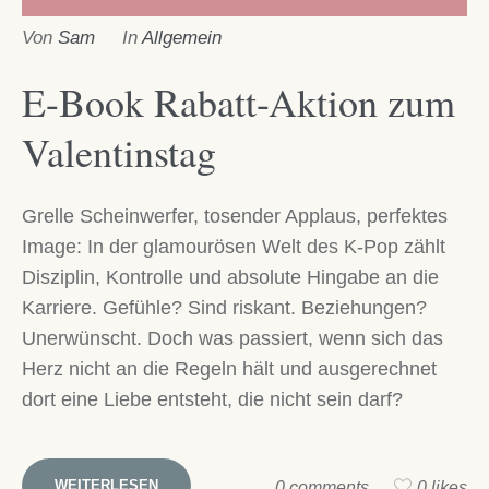
Von
Sam
In
Allgemein
E-Book Rabatt-Aktion zum
Valentinstag
Grelle Scheinwerfer, tosender Applaus, perfektes
Image: In der glamourösen Welt des K-Pop zählt
Disziplin, Kontrolle und absolute Hingabe an die
Karriere. Gefühle? Sind riskant. Beziehungen?
Unerwünscht. Doch was passiert, wenn sich das
Herz nicht an die Regeln hält und ausgerechnet
dort eine Liebe entsteht, die nicht sein darf?
WEITERLESEN
0 comments
0 likes