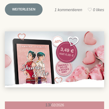
WEITERLESEN
1 kommentieren
0 likes
13
02/2026