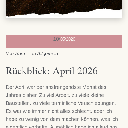
10
05/2026
Von
Sam
In
Allgemein
Rückblick: April 2026
Der April war der anstrengendste Monat des
Jahres bisher. Zu viel Arbeit, zu viele kleine
Baustellen, zu viele terminliche Verschiebungen.
Es war wie immer nicht alles schlecht, aber ich
habe zu wenig von dem machen können, was ich
eigentlich vorhatte. Allmählich habe ich allerdings