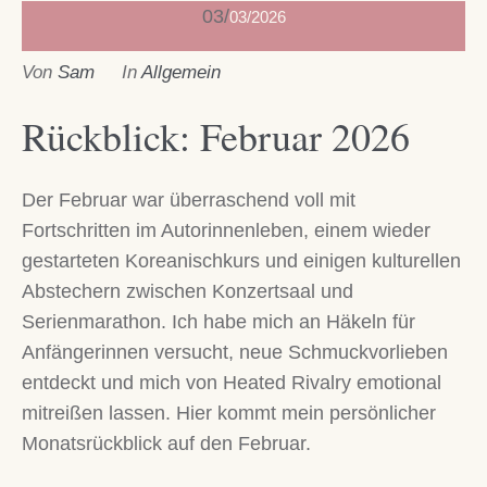
03
03/2026
Von
Sam
In
Allgemein
Rückblick: Februar 2026
Der Februar war überraschend voll mit
Fortschritten im Autorinnenleben, einem wieder
gestarteten Koreanischkurs und einigen kulturellen
Abstechern zwischen Konzertsaal und
Serienmarathon. Ich habe mich an Häkeln für
Anfängerinnen versucht, neue Schmuckvorlieben
entdeckt und mich von Heated Rivalry emotional
mitreißen lassen. Hier kommt mein persönlicher
Monatsrückblick auf den Februar.