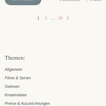
1
…
2
24
Themen:
Allgemein
Filme & Serien
Gelesen
Kreativleben
Preise & Auszeichnungen