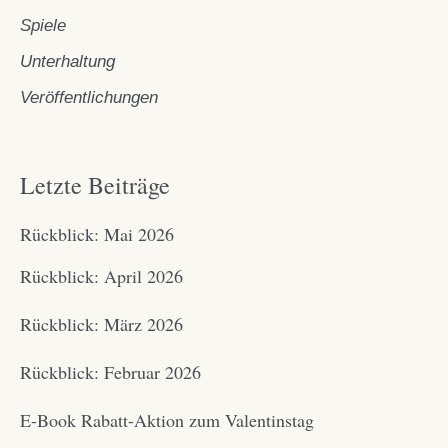
Spiele
Unterhaltung
Veröffentlichungen
Letzte Beiträge
Rückblick: Mai 2026
Rückblick: April 2026
Rückblick: März 2026
Rückblick: Februar 2026
E-Book Rabatt-Aktion zum Valentinstag