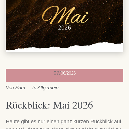
07
06/2026
Von
Sam
In
Allgemein
Rückblick: Mai 2026
Heute gibt es nur einen ganz kurzen Rückblick auf