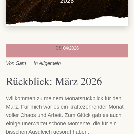
08
04/2026
Von
Sam
In
Allgemein
Rückblick: März 2026
Willkommen zu meinem Monatsrückblick für den
März. Für mich war es ein kräftezehrender Monat
voller Chaos und Arbeit. Zum Glück gab es auch
einige unerwartet schöne Momente, die für ein
bisschen Ausgleich gesorgt haben.