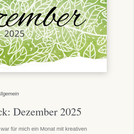
llgemein
ck: Dezember 2025
ar für mich ein Monat mit kreativen