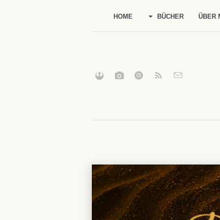
HOME
BÜCHER
ÜBER 