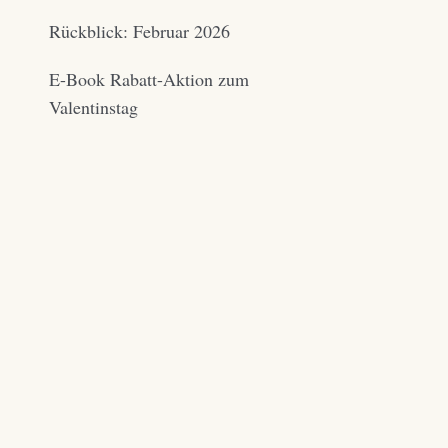
Rückblick: Februar 2026
E-Book Rabatt-Aktion zum
Valentinstag