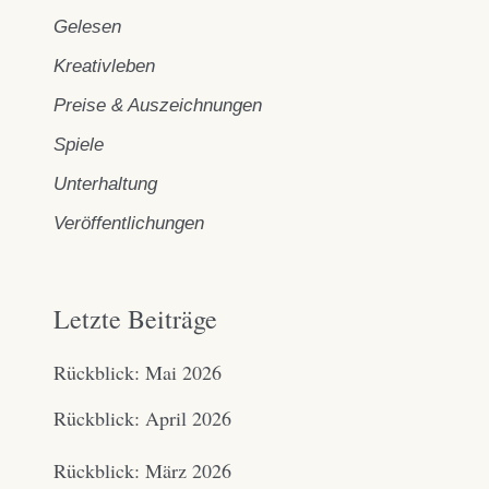
Gelesen
Kreativleben
Preise & Auszeichnungen
Spiele
Unterhaltung
Veröffentlichungen
Letzte Beiträge
Rückblick: Mai 2026
Rückblick: April 2026
Rückblick: März 2026