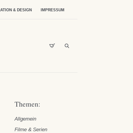
ATION & DESIGN
IMPRESSUM
Themen:
Allgemein
Filme & Serien