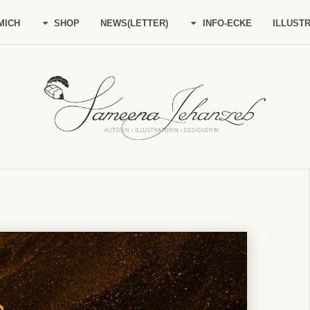
MICH
SHOP
NEWS(LETTER)
INFO-ECKE
ILLUSTR