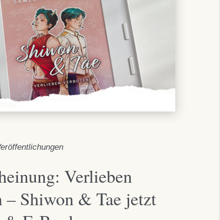
eröffentlichungen
heinung: Verlieben
n – Shiwon & Tae jetzt