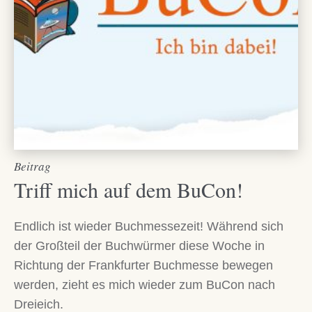
Beitrag
Triff mich auf dem BuCon!
Endlich ist wieder Buchmessezeit! Während sich
der Großteil der Buchwürmer diese Woche in
Richtung der Frankfurter Buchmesse bewegen
werden, zieht es mich wieder zum BuCon nach
Dreieich.