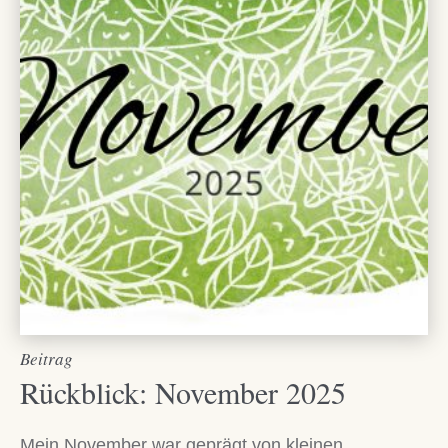
Beitrag
Rückblick: November 2025
Mein November war geprägt von kleinen