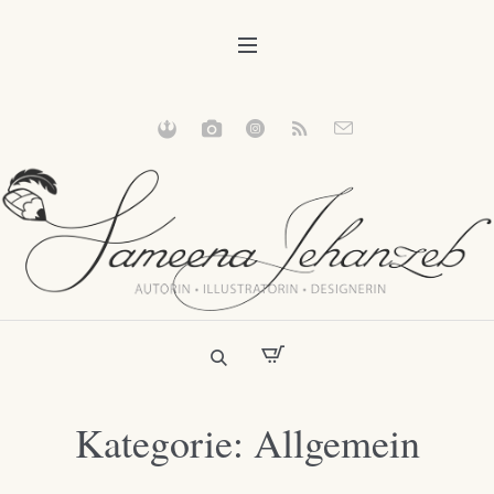
Kategorie:
Allgemein