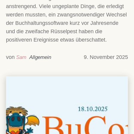
anstrengend. Viele ungeplante Dinge, die erledigt
werden mussten, ein zwangsnotwendiger Wechsel
der Buchhaltungssoftware kurz vor Jahresende
und die zweifache Rüsselpest haben die
positiveren Ereignisse etwas überschattet.
von
9. November 2025
Sam
Allgemein