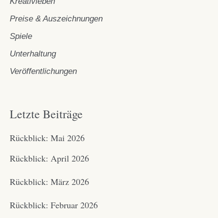
Kreativleben
Preise & Auszeichnungen
Spiele
Unterhaltung
Veröffentlichungen
Letzte Beiträge
Rückblick: Mai 2026
Rückblick: April 2026
Rückblick: März 2026
Rückblick: Februar 2026