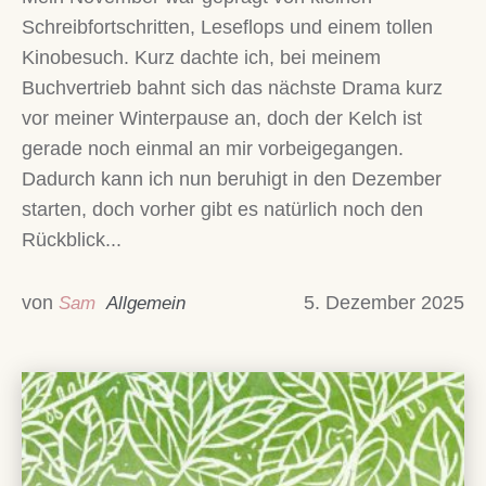
Schreibfortschritten, Leseflops und einem tollen
Kinobesuch. Kurz dachte ich, bei meinem
Buchvertrieb bahnt sich das nächste Drama kurz
vor meiner Winterpause an, doch der Kelch ist
gerade noch einmal an mir vorbeigegangen.
Dadurch kann ich nun beruhigt in den Dezember
starten, doch vorher gibt es natürlich noch den
Rückblick...
von
5. Dezember 2025
Sam
Allgemein