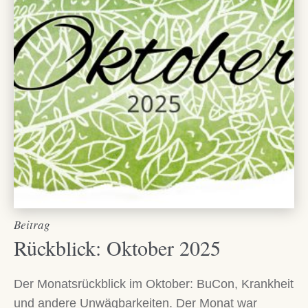
Beitrag
Rückblick: Oktober 2025
Der Monatsrückblick im Oktober: BuCon, Krankheit
und andere Unwägbarkeiten. Der Monat war