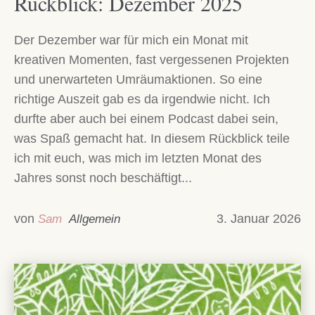
Rückblick: Dezember 2025
Der Dezember war für mich ein Monat mit
kreativen Momenten, fast vergessenen Projekten
und unerwarteten Umräumaktionen. So eine
richtige Auszeit gab es da irgendwie nicht. Ich
durfte aber auch bei einem Podcast dabei sein,
was Spaß gemacht hat. In diesem Rückblick teile
ich mit euch, was mich im letzten Monat des
Jahres sonst noch beschäftigt...
von
3. Januar 2026
Sam
Allgemein