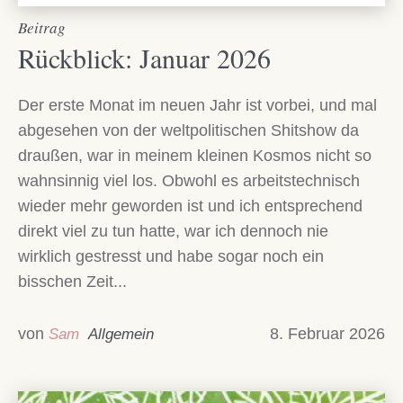
Beitrag
Rückblick: Januar 2026
Der erste Monat im neuen Jahr ist vorbei, und mal
abgesehen von der weltpolitischen Shitshow da
draußen, war in meinem kleinen Kosmos nicht so
wahnsinnig viel los. Obwohl es arbeitstechnisch
wieder mehr geworden ist und ich entsprechend
direkt viel zu tun hatte, war ich dennoch nie
wirklich gestresst und habe sogar noch ein
bisschen Zeit...
von
8. Februar 2026
Sam
Allgemein